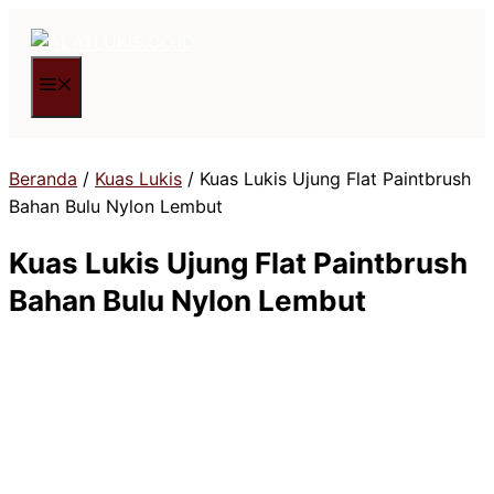
Langsung
ke
isi
Menu
Beranda
/
Kuas Lukis
/ Kuas Lukis Ujung Flat Paintbrush
Bahan Bulu Nylon Lembut
Kuas Lukis Ujung Flat Paintbrush
Bahan Bulu Nylon Lembut