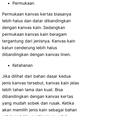
Permukaan
Permukaan kanvas kertas biasanya
lebih halus dan datar dibandingkan
dengan kanvas kain. Sedangkan
permukaan kanvas kain beragam
tergantung dari jenisnya. Kanvas kain
katun cenderung lebih halus
dibandingkan dengan kanvas linen.
Ketahanan
Jika dilihat dari bahan dasar kedua
jenis kanvas tersebut, kanvas kain jelas
lebih tahan lama dan kuat. Bisa
dibandingkan dengan kanvas kertas
yang mudah sobek dan rusak. Ketika
akan memilih jenis kain sebagai bahan