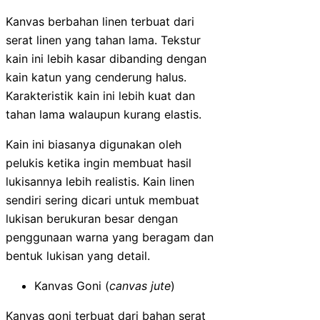
Kanvas berbahan linen terbuat dari
serat linen yang tahan lama. Tekstur
kain ini lebih kasar dibanding dengan
kain katun yang cenderung halus.
Karakteristik kain ini lebih kuat dan
tahan lama walaupun kurang elastis.
Kain ini biasanya digunakan oleh
pelukis ketika ingin membuat hasil
lukisannya lebih realistis. Kain linen
sendiri sering dicari untuk membuat
lukisan berukuran besar dengan
penggunaan warna yang beragam dan
bentuk lukisan yang detail.
Kanvas Goni (
canvas jute
)
Kanvas goni terbuat dari bahan serat