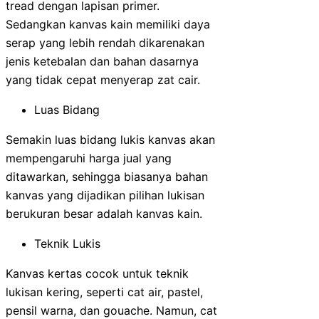
tread dengan lapisan primer.
Sedangkan kanvas kain memiliki daya
serap yang lebih rendah dikarenakan
jenis ketebalan dan bahan dasarnya
yang tidak cepat menyerap zat cair.
Luas Bidang
Semakin luas bidang lukis kanvas akan
mempengaruhi harga jual yang
ditawarkan, sehingga biasanya bahan
kanvas yang dijadikan pilihan lukisan
berukuran besar adalah kanvas kain.
Teknik Lukis
Kanvas kertas cocok untuk teknik
lukisan kering, seperti cat air, pastel,
pensil warna, dan gouache. Namun, cat