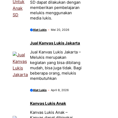
SD dapat dilakukan dengan
memberikan pembelajaran
melukis menggunakan
media lukis.
Alat Lukis
Mei 20, 2026
Jual Kanvas Lukis Jakarta
Jual Kanvas Lukis Jakarta –
Melukis merupakan
kegiatan yang bisa dibilang
mudah, bisa juga tidak. Bagi
beberapa orang, melukis
membutuhkan
Alat Lukis
April 8, 2026
Kanvas Lukis Anak
Kanvas Lukis Anak –
Kanvas dapat dibingkai