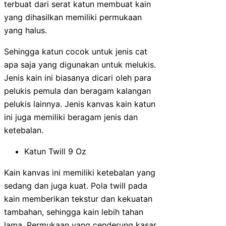
terbuat dari serat katun membuat kain
yang dihasilkan memiliki permukaan
yang halus.
Sehingga katun cocok untuk jenis cat
apa saja yang digunakan untuk melukis.
Jenis kain ini biasanya dicari oleh para
pelukis pemula dan beragam kalangan
pelukis lainnya. Jenis kanvas kain katun
ini juga memiliki beragam jenis dan
ketebalan.
Katun Twill 9 Oz
Kain kanvas ini memiliki ketebalan yang
sedang dan juga kuat. Pola twill pada
kain memberikan tekstur dan kekuatan
tambahan, sehingga kain lebih tahan
lama. Permukaan yang cenderung kasar