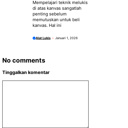
Mempelajari teknik melukis
di atas kanvas sangatlah
penting sebelum
memutuskan untuk beli
kanvas. Hal ini
Alat Lukis
Januari 1, 2026
No comments
Tinggalkan komentar
Komentar