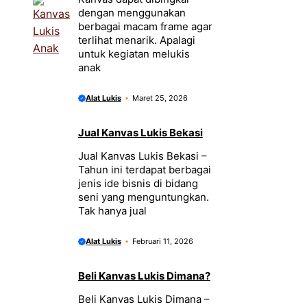
dengan menggunakan
berbagai macam frame agar
terlihat menarik. Apalagi
untuk kegiatan melukis
anak
Alat Lukis
Maret 25, 2026
Jual Kanvas Lukis Bekasi
Jual Kanvas Lukis Bekasi –
Tahun ini terdapat berbagai
jenis ide bisnis di bidang
seni yang menguntungkan.
Tak hanya jual
Alat Lukis
Februari 11, 2026
Beli Kanvas Lukis Dimana?
Beli Kanvas Lukis Dimana –