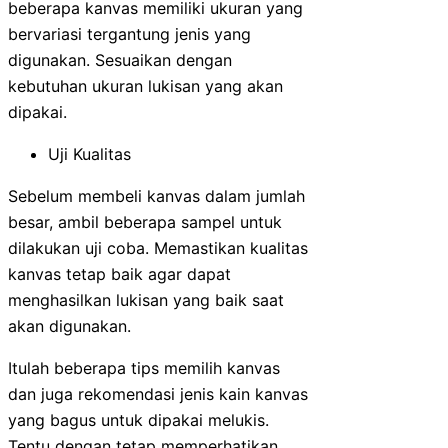
beberapa kanvas memiliki ukuran yang
bervariasi tergantung jenis yang
digunakan. Sesuaikan dengan
kebutuhan ukuran lukisan yang akan
dipakai.
Uji Kualitas
Sebelum membeli kanvas dalam jumlah
besar, ambil beberapa sampel untuk
dilakukan uji coba. Memastikan kualitas
kanvas tetap baik agar dapat
menghasilkan lukisan yang baik saat
akan digunakan.
Itulah beberapa tips memilih kanvas
dan juga rekomendasi jenis kain kanvas
yang bagus untuk dipakai melukis.
Tentu dengan tetap memperhatikan