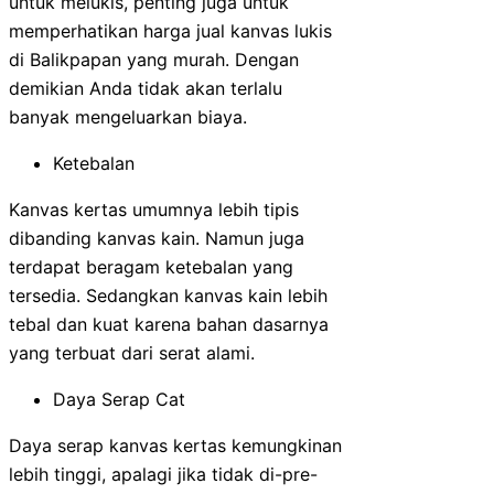
untuk melukis, penting juga untuk
memperhatikan harga jual kanvas lukis
di Balikpapan yang murah. Dengan
demikian Anda tidak akan terlalu
banyak mengeluarkan biaya.
Ketebalan
Kanvas kertas umumnya lebih tipis
dibanding kanvas kain. Namun juga
terdapat beragam ketebalan yang
tersedia. Sedangkan kanvas kain lebih
tebal dan kuat karena bahan dasarnya
yang terbuat dari serat alami.
Daya Serap Cat
Daya serap kanvas kertas kemungkinan
lebih tinggi, apalagi jika tidak di-pre-