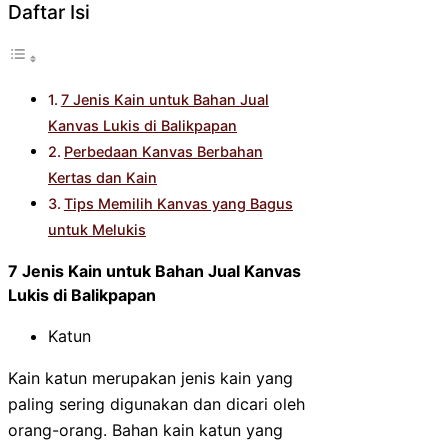
Daftar Isi
7 Jenis Kain untuk Bahan Jual
Kanvas Lukis di Balikpapan
Perbedaan Kanvas Berbahan
Kertas dan Kain
Tips Memilih Kanvas yang Bagus
untuk Melukis
7 Jenis Kain untuk Bahan Jual Kanvas
Lukis di Balikpapan
Katun
Kain katun merupakan jenis kain yang
paling sering digunakan dan dicari oleh
orang-orang. Bahan kain katun yang