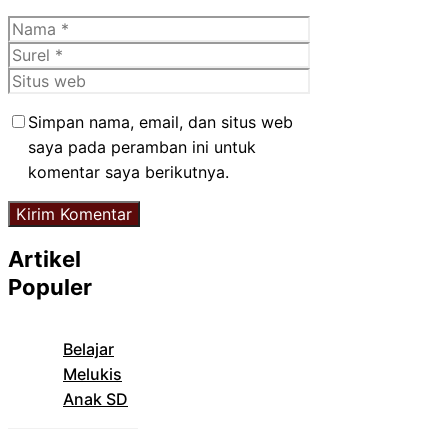
Nama
Surel
Situs
web
Simpan nama, email, dan situs web
saya pada peramban ini untuk
komentar saya berikutnya.
Artikel
Populer
Belajar
Melukis
Anak SD