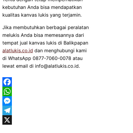
kebutuhan Anda bisa mendapatkan
kualitas kanvas lukis yang terjamin.
Jika membutuhkan berbagai peralatan
melukis Anda bisa memesannya dari
tempat jual kanvas lukis di Balikpapan
alatlukis.co.id
dan menghubungi kami
di WhatsApp 0877-7060-0078 atau
lewat email di info@alatlukis.co.id.
Facebook
WhatsApp
Messenger
Telegram
X