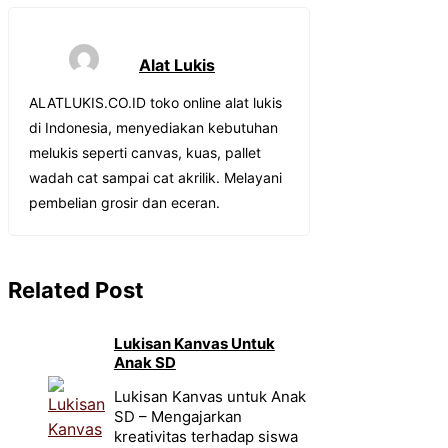
Alat Lukis
ALATLUKIS.CO.ID toko online alat lukis
di Indonesia, menyediakan kebutuhan
melukis seperti canvas, kuas, pallet
wadah cat sampai cat akrilik. Melayani
pembelian grosir dan eceran.
Related Post
Lukisan Kanvas Untuk
Anak SD
Lukisan Kanvas untuk Anak
SD – Mengajarkan
kreativitas terhadap siswa