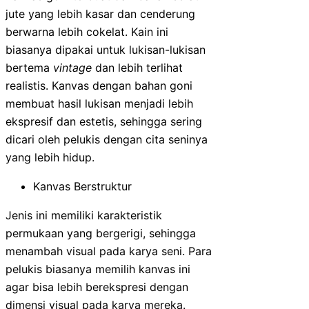
jute yang lebih kasar dan cenderung
berwarna lebih cokelat. Kain ini
biasanya dipakai untuk lukisan-lukisan
bertema
vintage
dan lebih terlihat
realistis. Kanvas dengan bahan goni
membuat hasil lukisan menjadi lebih
ekspresif dan estetis, sehingga sering
dicari oleh pelukis dengan cita seninya
yang lebih hidup.
Kanvas Berstruktur
Jenis ini memiliki karakteristik
permukaan yang bergerigi, sehingga
menambah visual pada karya seni. Para
pelukis biasanya memilih kanvas ini
agar bisa lebih berekspresi dengan
dimensi visual pada karya mereka.