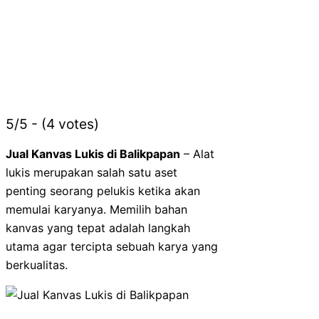
5/5 - (4 votes)
Jual Kanvas Lukis di Balikpapan
– Alat
lukis merupakan salah satu aset
penting seorang pelukis ketika akan
memulai karyanya. Memilih bahan
kanvas yang tepat adalah langkah
utama agar tercipta sebuah karya yang
berkualitas.