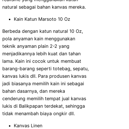
natural sebagai bahan kanvas mereka.
Kain Katun Marsoto 10 Oz
Berbeda dengan katun natural 10 Oz,
pola anyaman kain menggunakan
teknik anyaman plain 2-2 yang
menjadikannya lebih kuat dan tahan
lama. Kain ini cocok untuk membuat
barang-barang seperti totebag, sepatu,
kanvas lukis dll. Para produsen kanvas
jadi biasanya memilih kain ini sebagai
bahan dasarnya, dan mereka
cenderung memilih tempat jual kanvas
lukis di Balikpapan terdekat, sehingga
tidak menambah biaya ongkir dll.
Kanvas Linen