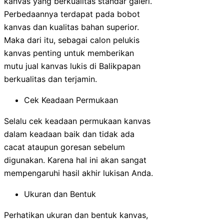
kanvas yang berkualitas standar galeri.
Perbedaannya terdapat pada bobot
kanvas dan kualitas bahan superior.
Maka dari itu, sebagai calon pelukis
kanvas penting untuk memberikan
mutu jual kanvas lukis di Balikpapan
berkualitas dan terjamin.
Cek Keadaan Permukaan
Selalu cek keadaan permukaan kanvas
dalam keadaan baik dan tidak ada
cacat ataupun goresan sebelum
digunakan. Karena hal ini akan sangat
mempengaruhi hasil akhir lukisan Anda.
Ukuran dan Bentuk
Perhatikan ukuran dan bentuk kanvas,