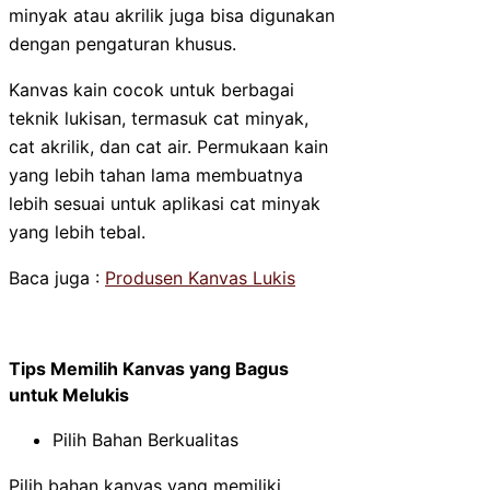
minyak atau akrilik juga bisa digunakan
dengan pengaturan khusus.
Kanvas kain cocok untuk berbagai
teknik lukisan, termasuk cat minyak,
cat akrilik, dan cat air. Permukaan kain
yang lebih tahan lama membuatnya
lebih sesuai untuk aplikasi cat minyak
yang lebih tebal.
Baca juga :
Produsen Kanvas Lukis
Tips Memilih Kanvas yang Bagus
untuk Melukis
Pilih Bahan Berkualitas
Pilih bahan kanvas yang memiliki