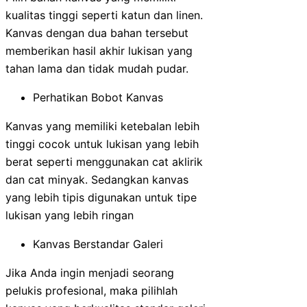
kualitas tinggi seperti katun dan linen.
Kanvas dengan dua bahan tersebut
memberikan hasil akhir lukisan yang
tahan lama dan tidak mudah pudar.
Perhatikan Bobot Kanvas
Kanvas yang memiliki ketebalan lebih
tinggi cocok untuk lukisan yang lebih
berat seperti menggunakan cat aklirik
dan cat minyak. Sedangkan kanvas
yang lebih tipis digunakan untuk tipe
lukisan yang lebih ringan
Kanvas Berstandar Galeri
Jika Anda ingin menjadi seorang
pelukis profesional, maka pilihlah