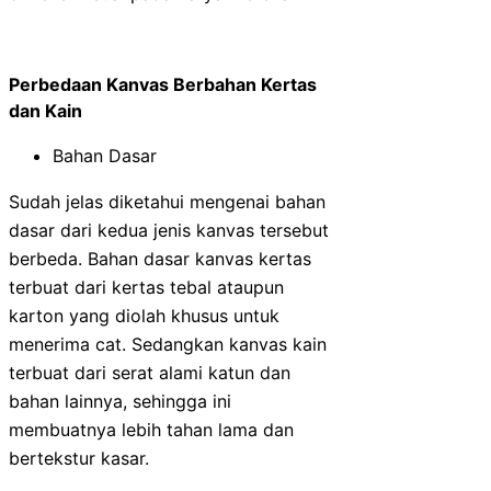
Perbedaan Kanvas Berbahan Kertas
dan Kain
Bahan Dasar
Sudah jelas diketahui mengenai bahan
dasar dari kedua jenis kanvas tersebut
berbeda. Bahan dasar kanvas kertas
terbuat dari kertas tebal ataupun
karton yang diolah khusus untuk
menerima cat. Sedangkan kanvas kain
terbuat dari serat alami katun dan
bahan lainnya, sehingga ini
membuatnya lebih tahan lama dan
bertekstur kasar.