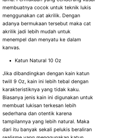
membuatnya cocok untuk teknik lukis
menggunakan cat akrilik. Dengan
adanya bermukaan tersebut maka cat
akrilik jadi lebih mudah untuk
menempel dan menyatu ke dalam
kanvas.
Katun Natural 10 Oz
Jika dibandingkan dengan kain katun
twill 9 Oz, kain ini lebih tebal dengan
karakteristiknya yang tidak kaku.
Biasanya jenis kain ini digunakan untuk
membuat lukisan terkesan lebih
sederhana dan otentik karena
tampilannya yang lebih natural. Maka
dari itu banyak sekali pelukis beraliran
realisme yang menggunakan katun