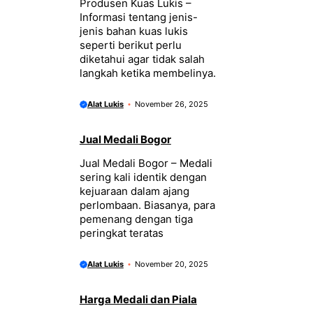
Produsen Kuas Lukis –
Informasi tentang jenis-
jenis bahan kuas lukis
seperti berikut perlu
diketahui agar tidak salah
langkah ketika membelinya.
Alat Lukis
November 26, 2025
Jual Medali Bogor
Jual Medali Bogor – Medali
sering kali identik dengan
kejuaraan dalam ajang
perlombaan. Biasanya, para
pemenang dengan tiga
peringkat teratas
Alat Lukis
November 20, 2025
Harga Medali dan Piala