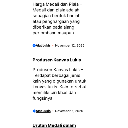
Harga Medali dan Piala –
Medali dan piala adalah
sebagian bentuk hadiah
atau penghargaan yang
diberikan pada ajang
perlombaan maupun
Alat Lukis
November 12, 2025
Produsen Kanvas Lukis
Produsen Kanvas Lukis –
Terdapat berbagai jenis
kain yang digunakan untuk
kanvas lukis. Kain tersebut
memiliki ciri khas dan
fungsinya
Alat Lukis
November 5, 2025
Urutan Medali dalam