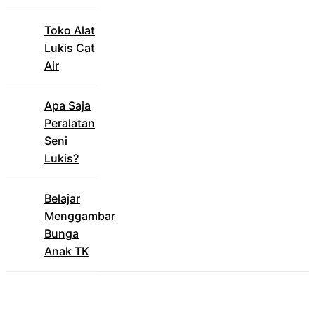
Toko Alat
Lukis Cat
Air
Apa Saja
Peralatan
Seni
Lukis?
Belajar
Menggambar
Bunga
Anak TK