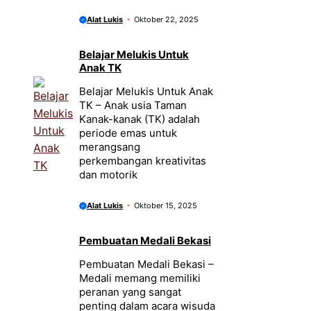
Alat Lukis
Oktober 22, 2025
Belajar Melukis Untuk
Anak TK
Belajar Melukis Untuk Anak
TK – Anak usia Taman
Kanak-kanak (TK) adalah
periode emas untuk
merangsang
perkembangan kreativitas
dan motorik
Alat Lukis
Oktober 15, 2025
Pembuatan Medali Bekasi
Pembuatan Medali Bekasi –
Medali memang memiliki
peranan yang sangat
penting dalam acara wisuda