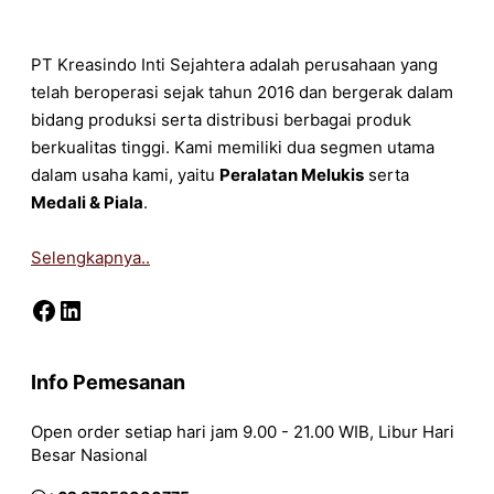
PT Kreasindo Inti Sejahtera adalah perusahaan yang
telah beroperasi sejak tahun 2016 dan bergerak dalam
bidang produksi serta distribusi berbagai produk
berkualitas tinggi. Kami memiliki dua segmen utama
dalam usaha kami, yaitu
Peralatan Melukis
serta
Medali & Piala
.
Selengkapnya..
Facebook
LinkedIn
Info Pemesanan
Open order setiap hari jam 9.00 - 21.00 WIB, Libur Hari
Besar Nasional