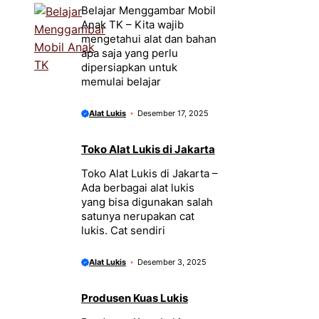
Belajar Menggambar Mobil
Anak TK – Kita wajib
mengetahui alat dan bahan
apa saja yang perlu
dipersiapkan untuk
memulai belajar
Alat Lukis
Desember 17, 2025
Toko Alat Lukis di Jakarta
Toko Alat Lukis di Jakarta –
Ada berbagai alat lukis
yang bisa digunakan salah
satunya nerupakan cat
lukis. Cat sendiri
Alat Lukis
Desember 3, 2025
Produsen Kuas Lukis