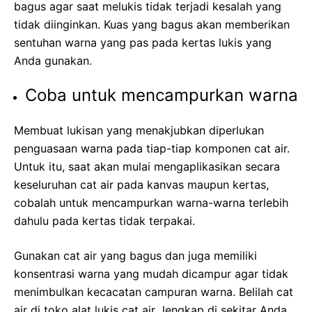
bagus agar saat melukis tidak terjadi kesalah yang
tidak diinginkan. Kuas yang bagus akan memberikan
sentuhan warna yang pas pada kertas lukis yang
Anda gunakan.
Coba untuk mencampurkan warna
Membuat lukisan yang menakjubkan diperlukan
penguasaan warna pada tiap-tiap komponen cat air.
Untuk itu, saat akan mulai mengaplikasikan secara
keseluruhan cat air pada kanvas maupun kertas,
cobalah untuk mencampurkan warna-warna terlebih
dahulu pada kertas tidak terpakai.
Gunakan cat air yang bagus dan juga memiliki
konsentrasi warna yang mudah dicampur agar tidak
menimbulkan kecacatan campuran warna. Belilah cat
air di toko alat lukis cat air lengkap di sekitar Anda.