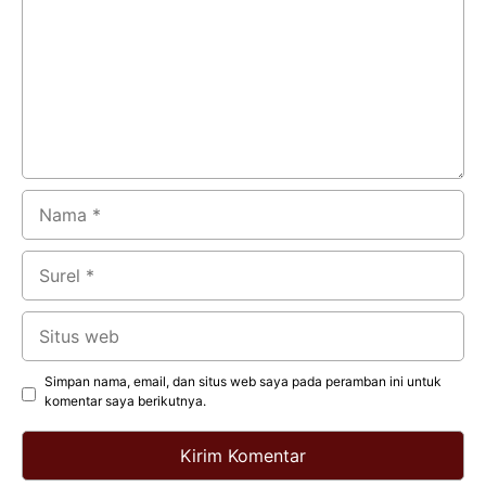
Nama
Surel
Situs
web
Simpan nama, email, dan situs web saya pada peramban ini untuk
komentar saya berikutnya.