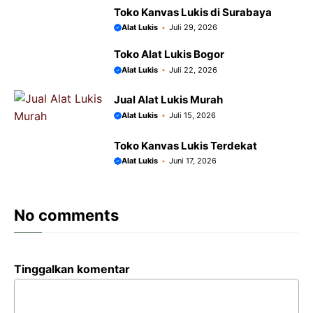
Toko Kanvas Lukis di Surabaya
Alat Lukis
Juli 29, 2026
Toko Alat Lukis Bogor
Alat Lukis
Juli 22, 2026
Jual Alat Lukis Murah
Alat Lukis
Juli 15, 2026
Toko Kanvas Lukis Terdekat
Alat Lukis
Juni 17, 2026
No comments
Tinggalkan komentar
Komentar