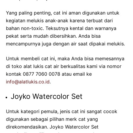
Yang paling penting, cat ini aman digunakan untuk
kegiatan melukis anak-anak karena terbuat dari
bahan non-toxic. Teksutnya kental dan warnanya
pekat serta mudah dibersihkan. Anda bisa
mencampurnya juga dengan air saat dipakai melukis.
Untuk membeli cat ini, maka Anda bisa memesannya
di toko alat lukis cat air berkualitas kami via nomor
kontak 0877 7060 0078 atau email ke
info@alatlukis.co.id
.
Joyko Watercolor Set
Untuk kategori pemula, jenis cat ini sangat cocok
digunakan sebagai pilihan merk cat yang
direkomendasikan. Joyko Watercolor Set