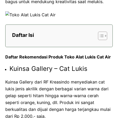
bagus untuk mendukung kreativitas saat melukis.
Daftar Isi
Daftar Rekomendasi Produk Toko Alat Lukis Cat Air
Kuinsa Gallery – Cat Lukis
Kuinsa Gallery dari RF Kreasindo menyediakan cat
lukis jenis akrilik dengan berbagai varian warna dari
gelap seperti hitam hingga warna-warna cerah
seperti orange, kuning, dll. Produk ini sangat
berkualitas dan dijual dengan harga terjangkau mulai
dari Rp 2.000,- saja.