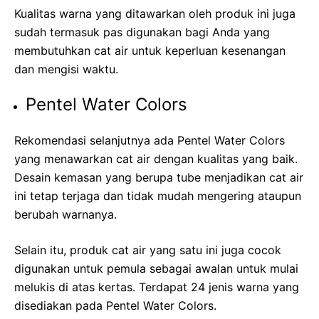
Kualitas warna yang ditawarkan oleh produk ini juga
sudah termasuk pas digunakan bagi Anda yang
membutuhkan cat air untuk keperluan kesenangan
dan mengisi waktu.
Pentel Water Colors
Rekomendasi selanjutnya ada Pentel Water Colors
yang menawarkan cat air dengan kualitas yang baik.
Desain kemasan yang berupa tube menjadikan cat air
ini tetap terjaga dan tidak mudah mengering ataupun
berubah warnanya.
Selain itu, produk cat air yang satu ini juga cocok
digunakan untuk pemula sebagai awalan untuk mulai
melukis di atas kertas. Terdapat 24 jenis warna yang
disediakan pada Pentel Water Colors.