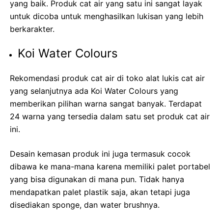
yang baik. Produk cat air yang satu ini sangat layak
untuk dicoba untuk menghasilkan lukisan yang lebih
berkarakter.
Koi Water Colours
Rekomendasi produk cat air di toko alat lukis cat air
yang selanjutnya ada Koi Water Colours yang
memberikan pilihan warna sangat banyak. Terdapat
24 warna yang tersedia dalam satu set produk cat air
ini.
Desain kemasan produk ini juga termasuk cocok
dibawa ke mana-mana karena memiliki palet portabel
yang bisa digunakan di mana pun. Tidak hanya
mendapatkan palet plastik saja, akan tetapi juga
disediakan sponge, dan water brushnya.