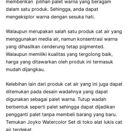
memberikan pilihan palet warna yang beragam
dalam satu produk. Sehingga, anda dapat
mengeksplor warna dengan sesuka hati.
Walaupun merupakan salah satu produk cat air yang
menggunakan media air, namun konsentrasi warna
yang dihasilkan cenderung tetap pigmented.
Walaupun memiliki kualitas yang tergolong baik,
harga yang ditawarkan oleh produk ini termasuk
mudah dijangkau.
Kelebihan lain dari produk cat air yang ini juga dapat
ditemukan pada desain wadahnya yang dapat
digunakan sebagai palet warna. Tutup wadah
berbentuk seperti palet sehingga dapat dijadikan
pengganti palet tanpa membeli barang yang baru.
Temukan Joyko Watercolor Set di toko alat lukis cat
air terdekat.