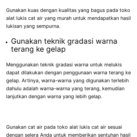
Gunakan kuas dengan kualitas yang bagus pada toko
alat lukis cat air yang murah untuk mendapatkan hasil
lukisan yang sempurna.
Gunakan teknik gradasi warna
terang ke gelap
Menggunakan teknik gradasi warna untuk melukis
dapat dilakukan dengan penggunaan warna terang ke
gelap. Artinya, warna-warna yang digunakan terlebih
dahulu adalah warna-warna yang terang, kemudian
lanjutkan dengan warna yang lebih gelap.
Gunakan cat air pada toko alat lukis cat air sesuai
dengan selera Anda untuk memberikan sentuhan hasil