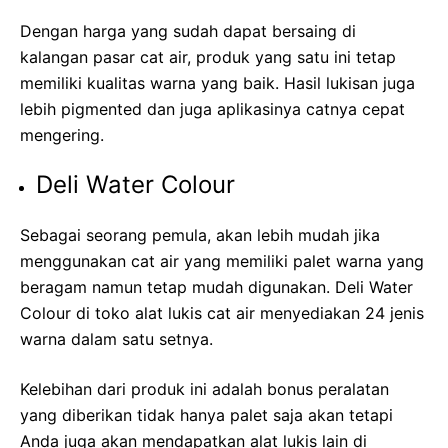
Dengan harga yang sudah dapat bersaing di
kalangan pasar cat air, produk yang satu ini tetap
memiliki kualitas warna yang baik. Hasil lukisan juga
lebih pigmented dan juga aplikasinya catnya cepat
mengering.
Deli Water Colour
Sebagai seorang pemula, akan lebih mudah jika
menggunakan cat air yang memiliki palet warna yang
beragam namun tetap mudah digunakan. Deli Water
Colour di toko alat lukis cat air menyediakan 24 jenis
warna dalam satu setnya.
Kelebihan dari produk ini adalah bonus peralatan
yang diberikan tidak hanya palet saja akan tetapi
Anda juga akan mendapatkan alat lukis lain di