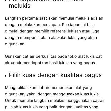
melukis
Langkah pertama saat akan memulai melukis adalah
dengan melakukan persiapan. Persiapan ini bisa
dimulai dengan memilih referensi lukisan atau juga
dengan mempersiapkan alat-alat lukis yang akan
digunakan.
Gunakan cat air berkualitas pada toko alat lukis cat
air untuk mendapatkan hasil lukisan yang bagus.
Pilih kuas dengan kualitas bagus
Mengaplikasikan cat air memerlukan alat yang
digunakan, yakni dengan menggunakan kuas lukis.
Untuk memulai langkah melukis menggunakan cat air
pilihlah kuas lukis yang baik dengan kualitas yang