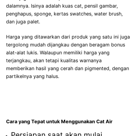
dalamnya. Isinya adalah kuas cat, pensil gambar,
penghapus, sponge, kertas swatches, water brush,
dan juga palet.
Harga yang ditawarkan dari produk yang satu ini juga
tergolong mudah dijangkau dengan beragam bonus
alat-alat lukis. Walaupun memiliki harga yang
terjangkau, akan tetapi kualitas warnanya
memberikan hasil yang cerah dan pigmented, dengan
partikelnya yang halus.
Cara yang Tepat untuk Menggunakan Cat Air
Persiapan saat akan mulai