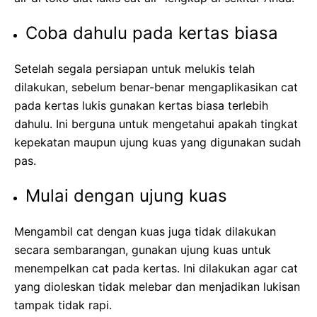
Coba dahulu pada kertas biasa
Setelah segala persiapan untuk melukis telah
dilakukan, sebelum benar-benar mengaplikasikan cat
pada kertas lukis gunakan kertas biasa terlebih
dahulu. Ini berguna untuk mengetahui apakah tingkat
kepekatan maupun ujung kuas yang digunakan sudah
pas.
Mulai dengan ujung kuas
Mengambil cat dengan kuas juga tidak dilakukan
secara sembarangan, gunakan ujung kuas untuk
menempelkan cat pada kertas. Ini dilakukan agar cat
yang dioleskan tidak melebar dan menjadikan lukisan
tampak tidak rapi.