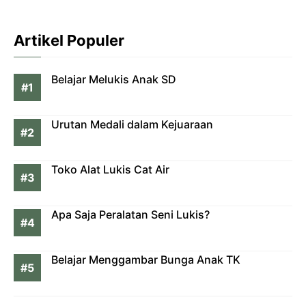
Artikel Populer
Belajar Melukis Anak SD
Urutan Medali dalam Kejuaraan
Toko Alat Lukis Cat Air
Apa Saja Peralatan Seni Lukis?
Belajar Menggambar Bunga Anak TK