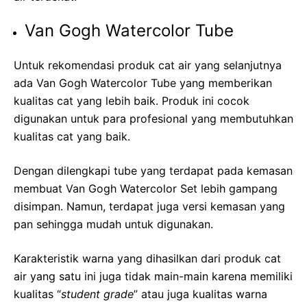
Van Gogh Watercolor Tube
Untuk rekomendasi produk cat air yang selanjutnya
ada Van Gogh Watercolor Tube yang memberikan
kualitas cat yang lebih baik. Produk ini cocok
digunakan untuk para profesional yang membutuhkan
kualitas cat yang baik.
Dengan dilengkapi tube yang terdapat pada kemasan
membuat Van Gogh Watercolor Set lebih gampang
disimpan. Namun, terdapat juga versi kemasan yang
pan sehingga mudah untuk digunakan.
Karakteristik warna yang dihasilkan dari produk cat
air yang satu ini juga tidak main-main karena memiliki
kualitas “
student grade
” atau juga kualitas warna