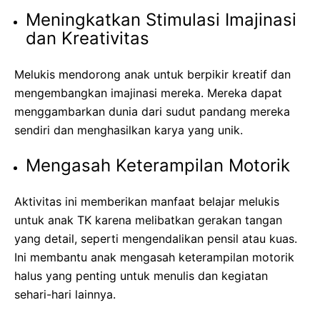
Meningkatkan Stimulasi Imajinasi
dan Kreativitas
Melukis mendorong anak untuk berpikir kreatif dan
mengembangkan imajinasi mereka. Mereka dapat
menggambarkan dunia dari sudut pandang mereka
sendiri dan menghasilkan karya yang unik.
Mengasah Keterampilan Motorik
Aktivitas ini memberikan manfaat belajar melukis
untuk anak TK karena melibatkan gerakan tangan
yang detail, seperti mengendalikan pensil atau kuas.
Ini membantu anak mengasah keterampilan motorik
halus yang penting untuk menulis dan kegiatan
sehari-hari lainnya.