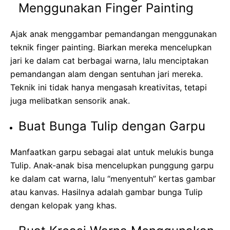
Menggunakan Finger Painting
Ajak anak menggambar pemandangan menggunakan
teknik finger painting. Biarkan mereka mencelupkan
jari ke dalam cat berbagai warna, lalu menciptakan
pemandangan alam dengan sentuhan jari mereka.
Teknik ini tidak hanya mengasah kreativitas, tetapi
juga melibatkan sensorik anak.
Buat Bunga Tulip dengan Garpu
Manfaatkan garpu sebagai alat untuk melukis bunga
Tulip. Anak-anak bisa mencelupkan punggung garpu
ke dalam cat warna, lalu “menyentuh” kertas gambar
atau kanvas. Hasilnya adalah gambar bunga Tulip
dengan kelopak yang khas.