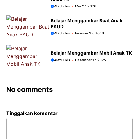
Alat Lukis
Mei 27, 2026
Belajar Menggambar Buat Anak
PAUD
Alat Lukis
Februari 25, 2026
Belajar Menggambar Mobil Anak TK
Alat Lukis
Desember 17, 2025
No comments
Tinggalkan komentar
Komentar