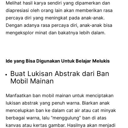
Melihat hasil karya sendiri yang dipamerkan dan
diapresiasi oleh orang lain akan memberikan rasa
percaya diri yang meningkat pada anak-anak.
Dengan adanya rasa percaya diri, anak-anak bisa
mengeksplor minat dan bakatnya lebih dalam.
Ide yang Bisa Digunakan Untuk Belajar Melukis
Buat Lukisan Abstrak dari Ban
Mobil Mainan
Manfaatkan ban mobil mainan untuk menciptakan
lukisan abstrak yang penuh warna. Biarkan anak
mencelupkan ban ke dalam cat air atau cat minyak
berbagai warna, lalu “menggulung” ban di atas
kanvas atau kertas gambar. Hasilnya akan menjadi