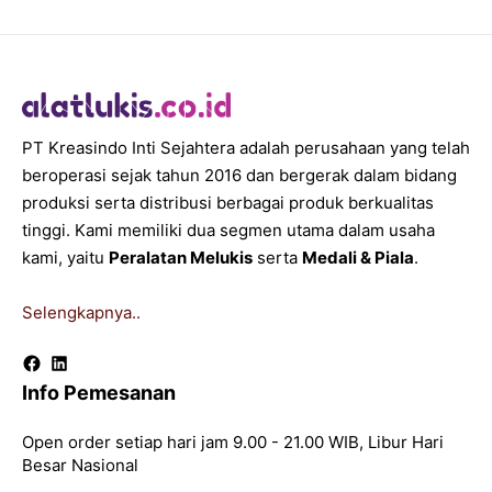
PT Kreasindo Inti Sejahtera adalah perusahaan yang telah
beroperasi sejak tahun 2016 dan bergerak dalam bidang
produksi serta distribusi berbagai produk berkualitas
tinggi. Kami memiliki dua segmen utama dalam usaha
kami, yaitu
Peralatan Melukis
serta
Medali & Piala
.
Selengkapnya..
Facebook
LinkedIn
Info Pemesanan
Open order setiap hari jam 9.00 - 21.00 WIB, Libur Hari
Besar Nasional