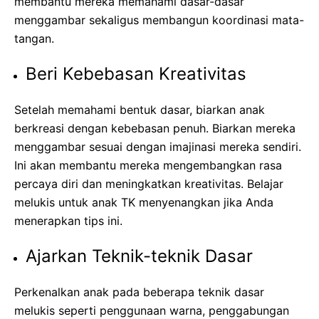
membantu mereka memahami dasar-dasar
menggambar sekaligus membangun koordinasi mata-
tangan.
Beri Kebebasan Kreativitas
Setelah memahami bentuk dasar, biarkan anak
berkreasi dengan kebebasan penuh. Biarkan mereka
menggambar sesuai dengan imajinasi mereka sendiri.
Ini akan membantu mereka mengembangkan rasa
percaya diri dan meningkatkan kreativitas. Belajar
melukis untuk anak TK menyenangkan jika Anda
menerapkan tips ini.
Ajarkan Teknik-teknik Dasar
Perkenalkan anak pada beberapa teknik dasar
melukis seperti penggunaan warna, penggabungan