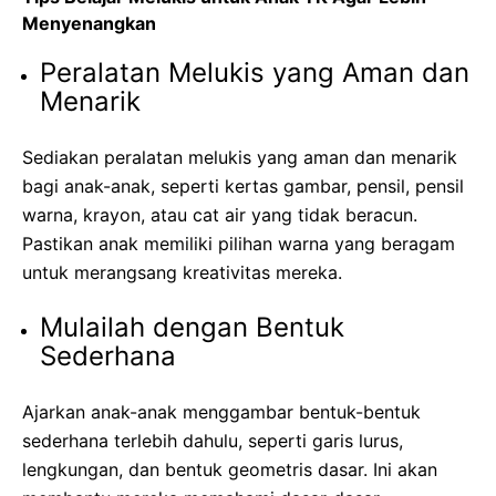
Menyenangkan
Peralatan Melukis yang Aman dan
Menarik
Sediakan peralatan melukis yang aman dan menarik
bagi anak-anak, seperti kertas gambar, pensil, pensil
warna, krayon, atau cat air yang tidak beracun.
Pastikan anak memiliki pilihan warna yang beragam
untuk merangsang kreativitas mereka.
Mulailah dengan Bentuk
Sederhana
Ajarkan anak-anak menggambar bentuk-bentuk
sederhana terlebih dahulu, seperti garis lurus,
lengkungan, dan bentuk geometris dasar. Ini akan