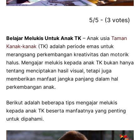
5/5 - (3 votes)
Belajar Melukis Untuk Anak TK
– Anak usia
Taman
Kanak-kanak
(TK) adalah periode emas untuk
merangsang perkembangan kreativitas dan motorik
halus. Mengajar melukis kepada anak TK bukan hanya
tentang menciptakan hasil visual, tetapi juga
memberikan manfaat jangka panjang dalam hal
perkembangan anak.
Berikut adalah beberapa tips mengajar melukis
kepada anak TK beserta manfaatnya yang penting
untuk dipahami.