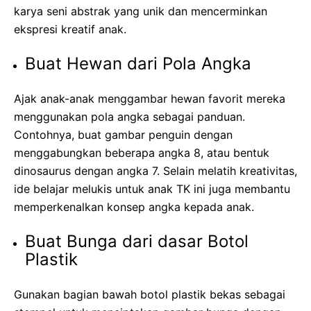
karya seni abstrak yang unik dan mencerminkan
ekspresi kreatif anak.
Buat Hewan dari Pola Angka
Ajak anak-anak menggambar hewan favorit mereka
menggunakan pola angka sebagai panduan.
Contohnya, buat gambar penguin dengan
menggabungkan beberapa angka 8, atau bentuk
dinosaurus dengan angka 7. Selain melatih kreativitas,
ide belajar melukis untuk anak TK ini juga membantu
memperkenalkan konsep angka kepada anak.
Buat Bunga dari dasar Botol
Plastik
Gunakan bagian bawah botol plastik bekas sebagai