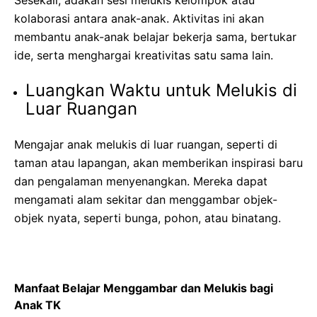
kolaborasi antara anak-anak. Aktivitas ini akan
membantu anak-anak belajar bekerja sama, bertukar
ide, serta menghargai kreativitas satu sama lain.
Luangkan Waktu untuk Melukis di
Luar Ruangan
Mengajar anak melukis di luar ruangan, seperti di
taman atau lapangan, akan memberikan inspirasi baru
dan pengalaman menyenangkan. Mereka dapat
mengamati alam sekitar dan menggambar objek-
objek nyata, seperti bunga, pohon, atau binatang.
Manfaat Belajar Menggambar dan Melukis bagi
Anak TK