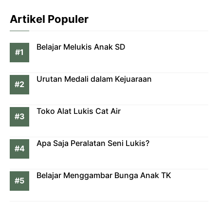
Artikel Populer
Belajar Melukis Anak SD
Urutan Medali dalam Kejuaraan
Toko Alat Lukis Cat Air
Apa Saja Peralatan Seni Lukis?
Belajar Menggambar Bunga Anak TK