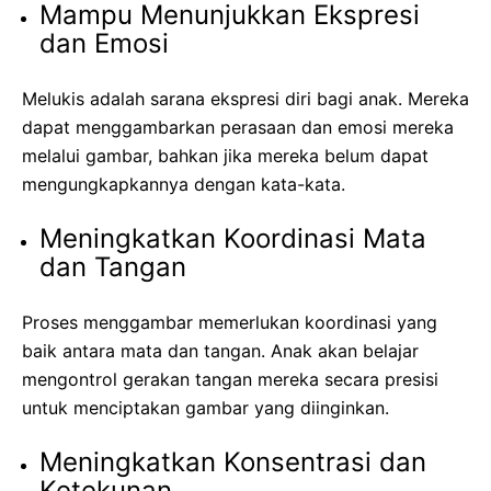
Mampu Menunjukkan Ekspresi
dan Emosi
Melukis adalah sarana ekspresi diri bagi anak. Mereka
dapat menggambarkan perasaan dan emosi mereka
melalui gambar, bahkan jika mereka belum dapat
mengungkapkannya dengan kata-kata.
Meningkatkan Koordinasi Mata
dan Tangan
Proses menggambar memerlukan koordinasi yang
baik antara mata dan tangan. Anak akan belajar
mengontrol gerakan tangan mereka secara presisi
untuk menciptakan gambar yang diinginkan.
Meningkatkan Konsentrasi dan
Ketekunan