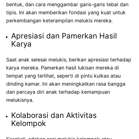
bentuk, dan cara menggambar garis-garis tebal dan
tipis. Ini akan memberikan fondasi yang kuat untuk
perkembangan keterampilan melukis mereka.
Apresiasi dan Pamerkan Hasil
Karya
Saat anak selesai melukis, berikan apresiasi terhadap
karya mereka. Pamerkan hasil lukisan mereka di
tempat yang terlihat, seperti di pintu kulkas atau
dinding kamar. Ini akan meningkatkan rasa bangga
dan percaya diri anak terhadap kemampuan
melukisnya.
Kolaborasi dan Aktivitas
Kelompok
Sesekali, adakan sesi melukis kelompok atau