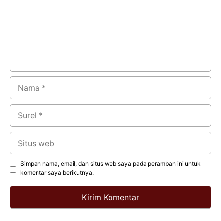
Nama
Surel
Situs
web
Simpan nama, email, dan situs web saya pada peramban ini untuk
komentar saya berikutnya.