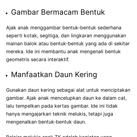
Gambar Bermacam Bentuk
Ajak anak menggambar bentuk-bentuk sederhana
seperti kotak, segitiga, dan lingkaran menggunakan
mainan balok atau bentuk-bentuk yang ada di sekitar
mereka. Ide ini membantu anak mengenali bentuk
geometris secara interaktif.
Manfaatkan Daun Kering
Gunakan daun kering sebagai alat untuk menciptakan
gambar. Ajak anak mencelupkan daun ke dalam cat,
lalu tempelkan pada kertas gambar. Ide ini tidak
hanya mengajarkan teknik melukis, tetapi juga
mengenalkan bentuk-bentuk daun.
Belajar melukis anak TK adalah kegiatan yang