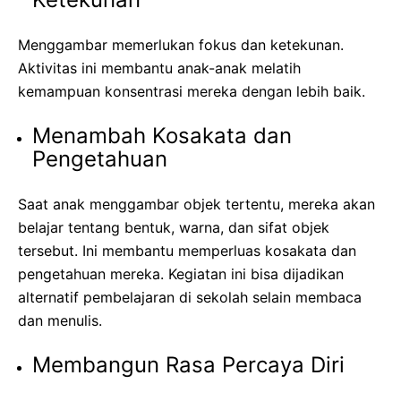
Menggambar memerlukan fokus dan ketekunan.
Aktivitas ini membantu anak-anak melatih
kemampuan konsentrasi mereka dengan lebih baik.
Menambah Kosakata dan
Pengetahuan
Saat anak menggambar objek tertentu, mereka akan
belajar tentang bentuk, warna, dan sifat objek
tersebut. Ini membantu memperluas kosakata dan
pengetahuan mereka. Kegiatan ini bisa dijadikan
alternatif pembelajaran di sekolah selain membaca
dan menulis.
Membangun Rasa Percaya Diri