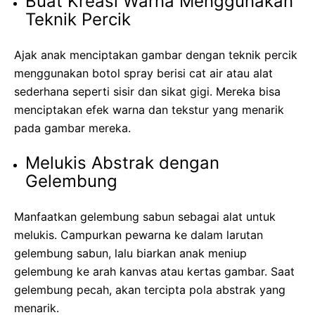
Buat Kreasi Warna Menggunakan
Teknik Percik
Ajak anak menciptakan gambar dengan teknik percik
menggunakan botol spray berisi cat air atau alat
sederhana seperti sisir dan sikat gigi. Mereka bisa
menciptakan efek warna dan tekstur yang menarik
pada gambar mereka.
Melukis Abstrak dengan
Gelembung
Manfaatkan gelembung sabun sebagai alat untuk
melukis. Campurkan pewarna ke dalam larutan
gelembung sabun, lalu biarkan anak meniup
gelembung ke arah kanvas atau kertas gambar. Saat
gelembung pecah, akan tercipta pola abstrak yang
menarik.