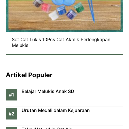
Set Cat Lukis 10Pcs Cat Akrilik Perlengkapan
Melukis
Artikel Populer
Belajar Melukis Anak SD
Urutan Medali dalam Kejuaraan