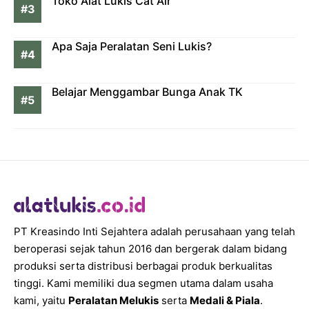
Toko Alat Lukis Cat Air
Apa Saja Peralatan Seni Lukis?
Belajar Menggambar Bunga Anak TK
PT Kreasindo Inti Sejahtera adalah perusahaan yang telah
beroperasi sejak tahun 2016 dan bergerak dalam bidang
produksi serta distribusi berbagai produk berkualitas
tinggi. Kami memiliki dua segmen utama dalam usaha
kami, yaitu
Peralatan Melukis
serta
Medali & Piala
.