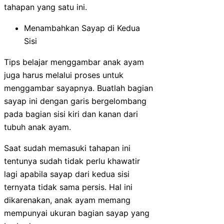
tahapan yang satu ini.
Menambahkan Sayap di Kedua
Sisi
Tips belajar menggambar anak ayam
juga harus melalui proses untuk
menggambar sayapnya. Buatlah bagian
sayap ini dengan garis bergelombang
pada bagian sisi kiri dan kanan dari
tubuh anak ayam.
Saat sudah memasuki tahapan ini
tentunya sudah tidak perlu khawatir
lagi apabila sayap dari kedua sisi
ternyata tidak sama persis. Hal ini
dikarenakan, anak ayam memang
mempunyai ukuran bagian sayap yang