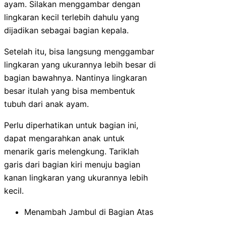
ayam. Silakan menggambar dengan
lingkaran kecil terlebih dahulu yang
dijadikan sebagai bagian kepala.
Setelah itu, bisa langsung menggambar
lingkaran yang ukurannya lebih besar di
bagian bawahnya. Nantinya lingkaran
besar itulah yang bisa membentuk
tubuh dari anak ayam.
Perlu diperhatikan untuk bagian ini,
dapat mengarahkan anak untuk
menarik garis melengkung. Tariklah
garis dari bagian kiri menuju bagian
kanan lingkaran yang ukurannya lebih
kecil.
Menambah Jambul di Bagian Atas