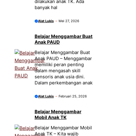
dilakukan anak TK. Ada
banyak hal
Alat Lukis
Mei 27, 2026
Belajar Menggambar Buat
Anak PAUD
Belajar Menggambar Buat
Anak PAUD – Menggambar
memiliki peran penting
dalam mengasah skill
sensoris anak usia dini.
Dalam perkembangan anak
Alat Lukis
Februari 25, 2026
Belajar Menggambar
Mobil Anak TK
Belajar Menggambar Mobil
Anak TK – Kita wajib