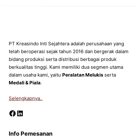
PT Kreasindo Inti Sejahtera adalah perusahaan yang
telah beroperasi sejak tahun 2016 dan bergerak dalam
bidang produksi serta distribusi berbagai produk
berkualitas tinggi. Kami memiliki dua segmen utama
dalam usaha kami, yaitu
Peralatan Melukis
serta
Medali & Piala
.
Selengkapnya..
Facebook
LinkedIn
Info Pemesanan