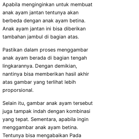
Apabila menginginkan untuk membuat
anak ayam jantan tentunya akan
berbeda dengan anak ayam betina.
Anak ayam jantan ini bisa diberikan
tambahan jambul di bagian atas.
Pastikan dalam proses menggambar
anak ayam berada di bagian tengah
lingkarannya. Dengan demikian,
nantinya bisa memberikan hasil akhir
atas gambar yang terlihat lebih
proporsional.
Selain itu, gambar anak ayam tersebut
juga tampak indah dengan kombinasi
yang tepat. Sementara, apabila ingin
menggambar anak ayam betina.
Tentunya bisa mengabaikan Pada