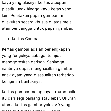
kayu yang alasnya kertas ataupun
plastik lunak hingga kayu keras yang
lain. Peletakan papan gambar ini
dilakukan secara khusus di atas meja
atau penyangga untuk papan gambar.
Kertas Gambar
Kertas gambar adalah perlengkapan
yang fungsinya sebagai tempat
menggoreskan garisan. Sehingga
nantinya dapat menghasilkan gambar
anak ayam yang disesuaikan terhadap
keinginan bentuknya.
Kertas gambar mempunyai ukuran baik
itu dari segi panjang atau lebar. Ukuran
utama kertas gambar yakni A0 yang
luasnya 1 meter persegi. Dalam