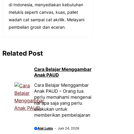
di Indonesia, menyediakan kebutuhan
melukis seperti canvas, kuas, pallet
wadah cat sampai cat akrilik. Melayani
pembelian grosir dan eceran.
Related Post
Cara Belajar Menggambar
Anak PAUD
Cara Belajar Menggambar
Anak PAUD – Orang tua
perlu memahami mengenai
hal apa saja yang perlu
dilakukan untuk
memberikan pembelajaran
Alat Lukis
Juni 24, 2026