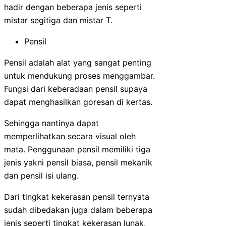
hadir dengan beberapa jenis seperti
mistar segitiga dan mistar T.
Pensil
Pensil adalah alat yang sangat penting
untuk mendukung proses menggambar.
Fungsi dari keberadaan pensil supaya
dapat menghasilkan goresan di kertas.
Sehingga nantinya dapat
memperlihatkan secara visual oleh
mata. Penggunaan pensil memiliki tiga
jenis yakni pensil biasa, pensil mekanik
dan pensil isi ulang.
Dari tingkat kekerasan pensil ternyata
sudah dibedakan juga dalam beberapa
jenis seperti tingkat kekerasan lunak,