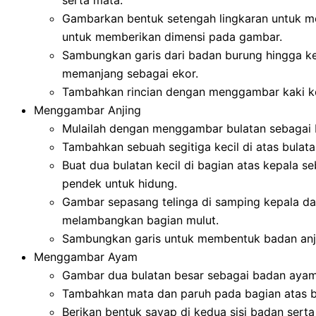
serta mata.
Gambarkan bentuk setengah lingkaran untuk 
untuk memberikan dimensi pada gambar.
Sambungkan garis dari badan burung hingga ke 
memanjang sebagai ekor.
Tambahkan rincian dengan menggambar kaki ke
Menggambar Anjing
Mulailah dengan menggambar bulatan sebagai b
Tambahkan sebuah segitiga kecil di atas bulatan
Buat dua bulatan kecil di bagian atas kepala 
pendek untuk hidung.
Gambar sepasang telinga di samping kepala da
melambangkan bagian mulut.
Sambungkan garis untuk membentuk badan anji
Menggambar Ayam
Gambar dua bulatan besar sebagai badan ayam
Tambahkan mata dan paruh pada bagian atas b
Berikan bentuk sayap di kedua sisi badan sert