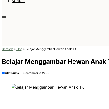
Kontak
Beranda
»
Blog
»
Belajar Menggambar Hewan Anak TK
Belajar Menggambar Hewan Anak
Alat Lukis
September 9, 2023