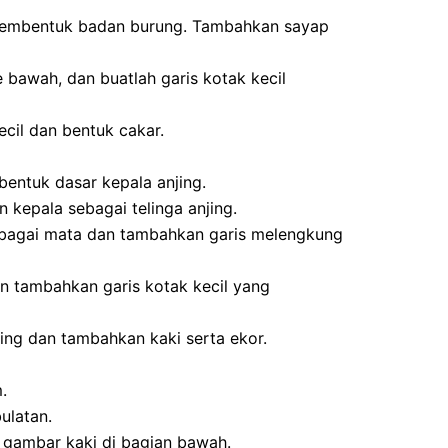
membentuk badan burung. Tambahkan sayap
bawah, dan buatlah garis kotak kecil
cil dan bentuk cakar.
entuk dasar kepala anjing.
 kepala sebagai telinga anjing.
sebagai mata dan tambahkan garis melengkung
n tambahkan garis kotak kecil yang
ng dan tambahkan kaki serta ekor.
.
ulatan.
a gambar kaki di bagian bawah.