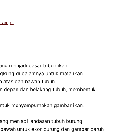
erampil
ng menjadi dasar tubuh ikan.
gkung di dalamnya untuk mata ikan.
n atas dan bawah tubuh.
n depan dan belakang tubuh, membentuk
untuk menyempurnakan gambar ikan.
ng menjadi landasan tubuh burung.
 bawah untuk ekor burung dan gambar paruh