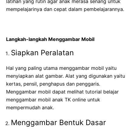
latihan yang rutin agar anak merasa senang untuk
mempelajarinya dan cepat dalam pembelajarannya.
Langkah-langkah Menggambar Mobil
Siapkan Peralatan
Hal yang paling utama menggambar mobil yaitu
menyiapkan alat gambar. Alat yang digunakan yaitu
kertas, pensil, penghapus dan penggaris.
Menggambar mobil dapat melihat tutorial belajar
menggambar mobil anak TK online untuk
mempermudah anak.
Menggambar Bentuk Dasar