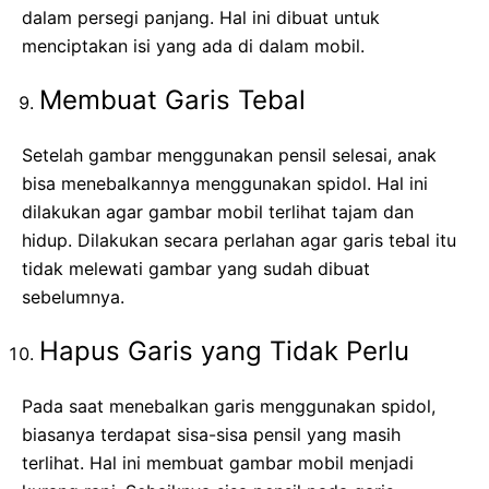
dalam persegi panjang. Hal ini dibuat untuk
menciptakan isi yang ada di dalam mobil.
Membuat Garis Tebal
Setelah gambar menggunakan pensil selesai, anak
bisa menebalkannya menggunakan spidol. Hal ini
dilakukan agar gambar mobil terlihat tajam dan
hidup. Dilakukan secara perlahan agar garis tebal itu
tidak melewati gambar yang sudah dibuat
sebelumnya.
Hapus Garis yang Tidak Perlu
Pada saat menebalkan garis menggunakan spidol,
biasanya terdapat sisa-sisa pensil yang masih
terlihat. Hal ini membuat gambar mobil menjadi