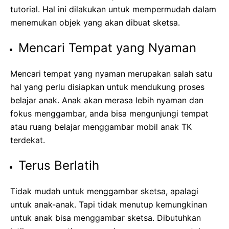
tutorial. Hal ini dilakukan untuk mempermudah dalam
menemukan objek yang akan dibuat sketsa.
Mencari Tempat yang Nyaman
Mencari tempat yang nyaman merupakan salah satu
hal yang perlu disiapkan untuk mendukung proses
belajar anak. Anak akan merasa lebih nyaman dan
fokus menggambar, anda bisa mengunjungi tempat
atau ruang belajar menggambar mobil anak TK
terdekat.
Terus Berlatih
Tidak mudah untuk menggambar sketsa, apalagi
untuk anak-anak. Tapi tidak menutup kemungkinan
untuk anak bisa menggambar sketsa. Dibutuhkan