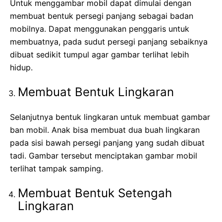
Untuk menggambar mobil dapat dimulai dengan
membuat bentuk persegi panjang sebagai badan
mobilnya. Dapat menggunakan penggaris untuk
membuatnya, pada sudut persegi panjang sebaiknya
dibuat sedikit tumpul agar gambar terlihat lebih
hidup.
Membuat Bentuk Lingkaran
Selanjutnya bentuk lingkaran untuk membuat gambar
ban mobil. Anak bisa membuat dua buah lingkaran
pada sisi bawah persegi panjang yang sudah dibuat
tadi. Gambar tersebut menciptakan gambar mobil
terlihat tampak samping.
Membuat Bentuk Setengah
Lingkaran