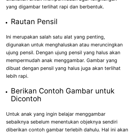
yang digambar terlihat rapi dan berbentuk.
Rautan Pensil
Ini merupakan salah satu alat yang penting,
digunakan untuk menghaluskan atau meruncingkan
ujung pensil. Dengan ujung pensil yang halus akan
mempermudah anak menggambar. Gambar yang
dibuat dengan pensil yang halus juga akan terlihat
lebih rapi.
Berikan Contoh Gambar untuk
Dicontoh
Untuk anak yang ingin belajar menggambar
sebaiknya sebelum menentukan objeknya sendiri
diberikan contoh gambar terlebih dahulu. Hal ini akan