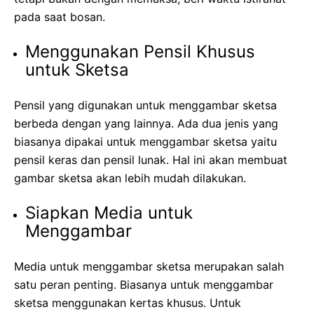
pada saat bosan.
Menggunakan Pensil Khusus
untuk Sketsa
Pensil yang digunakan untuk menggambar sketsa
berbeda dengan yang lainnya. Ada dua jenis yang
biasanya dipakai untuk menggambar sketsa yaitu
pensil keras dan pensil lunak. Hal ini akan membuat
gambar sketsa akan lebih mudah dilakukan.
Siapkan Media untuk
Menggambar
Media untuk menggambar sketsa merupakan salah
satu peran penting. Biasanya untuk menggambar
sketsa menggunakan kertas khusus. Untuk