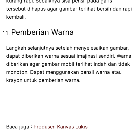
kurang rapi. Sebaiknya sisa pensil pada garis
tersebut dihapus agar gambar terlihat bersih dan rapi
kembali.
Pemberian Warna
Langkah selanjutnya setelah menyelesaikan gambar,
dapat diberikan warna sesuai imajinasi sendiri. Warna
diberikan agar gambar mobil terlihat indah dan tidak
monoton. Dapat menggunakan pensil warna atau
krayon untuk pemberian warna.
Baca juga :
Produsen Kanvas Lukis