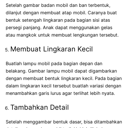
Setelah gambar badan mobil dan ban terbentuk,
dilanjut dengan membuat atap mobil. Caranya buat
bentuk setengah lingkaran pada bagian sisi atas
persegi panjang. Anak dapat menggunakan gelas
atau mangkok untuk membuat lengkungan tersebut.
Membuat Lingkaran Kecil
Buatlah lampu mobil pada bagian depan dan
belakang. Gambar lampu mobil dapat digambarkan
dengan membuat bentuk lingkaran kecil. Pada bagian
dalam lingkaran kecil tersebut buatlah variasi dengan
menambahkan garis lurus agar terlihat lebih nyata.
Tambahkan Detail
Setelah menggambar bentuk dasar, bisa ditambahkan