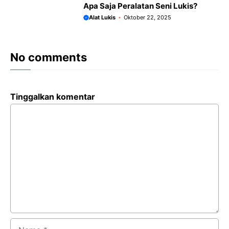
Apa Saja Peralatan Seni Lukis?
Alat Lukis
Oktober 22, 2025
No comments
Tinggalkan komentar
Komentar
Nama