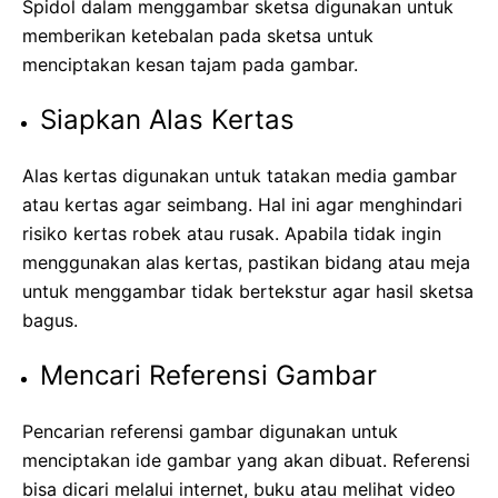
Spidol dalam menggambar sketsa digunakan untuk
memberikan ketebalan pada sketsa untuk
menciptakan kesan tajam pada gambar.
Siapkan Alas Kertas
Alas kertas digunakan untuk tatakan media gambar
atau kertas agar seimbang. Hal ini agar menghindari
risiko kertas robek atau rusak. Apabila tidak ingin
menggunakan alas kertas, pastikan bidang atau meja
untuk menggambar tidak bertekstur agar hasil sketsa
bagus.
Mencari Referensi Gambar
Pencarian referensi gambar digunakan untuk
menciptakan ide gambar yang akan dibuat. Referensi
bisa dicari melalui internet, buku atau melihat video