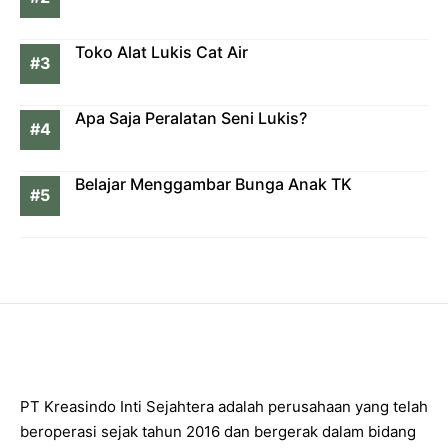
Toko Alat Lukis Cat Air
Apa Saja Peralatan Seni Lukis?
Belajar Menggambar Bunga Anak TK
PT Kreasindo Inti Sejahtera adalah perusahaan yang telah
beroperasi sejak tahun 2016 dan bergerak dalam bidang