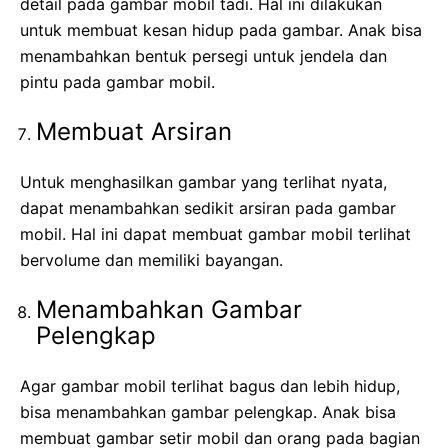
detail pada gambar mobil tadi. Hal ini dilakukan
untuk membuat kesan hidup pada gambar. Anak bisa
menambahkan bentuk persegi untuk jendela dan
pintu pada gambar mobil.
Membuat Arsiran
Untuk menghasilkan gambar yang terlihat nyata,
dapat menambahkan sedikit arsiran pada gambar
mobil. Hal ini dapat membuat gambar mobil terlihat
bervolume dan memiliki bayangan.
Menambahkan Gambar
Pelengkap
Agar gambar mobil terlihat bagus dan lebih hidup,
bisa menambahkan gambar pelengkap. Anak bisa
membuat gambar setir mobil dan orang pada bagian