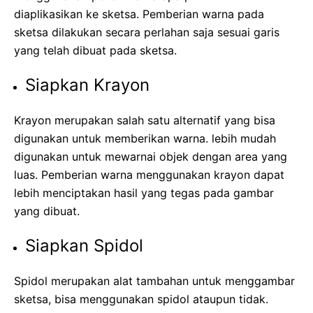
diaplikasikan ke sketsa. Pemberian warna pada
sketsa dilakukan secara perlahan saja sesuai garis
yang telah dibuat pada sketsa.
Siapkan Krayon
Krayon merupakan salah satu alternatif yang bisa
digunakan untuk memberikan warna. lebih mudah
digunakan untuk mewarnai objek dengan area yang
luas. Pemberian warna menggunakan krayon dapat
lebih menciptakan hasil yang tegas pada gambar
yang dibuat.
Siapkan Spidol
Spidol merupakan alat tambahan untuk menggambar
sketsa, bisa menggunakan spidol ataupun tidak.