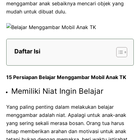
menggambar anak sebaiknya mencari objek yang
mudah untuk dibuat dulu.
Daftar Isi
15 Persiapan Belajar Menggambar Mobil Anak TK
Memiliki Niat Ingin Belajar
Yang paling penting dalam melakukan belajar
menggambar adalah niat. Apalagi untuk anak-anak
yang sering sekali merasa bosan. Orang tua harus
tetap memberikan arahan dan motivasi untuk anak
tetapi bukan dengan memaksa, beri waktu istirahat