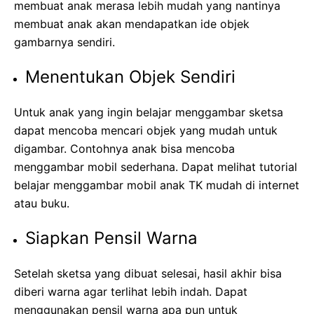
membuat anak merasa lebih mudah yang nantinya
membuat anak akan mendapatkan ide objek
gambarnya sendiri.
Menentukan Objek Sendiri
Untuk anak yang ingin belajar menggambar sketsa
dapat mencoba mencari objek yang mudah untuk
digambar. Contohnya anak bisa mencoba
menggambar mobil sederhana. Dapat melihat tutorial
belajar menggambar mobil anak TK mudah di internet
atau buku.
Siapkan Pensil Warna
Setelah sketsa yang dibuat selesai, hasil akhir bisa
diberi warna agar terlihat lebih indah. Dapat
menggunakan pensil warna apa pun untuk