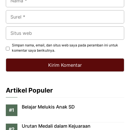
Surel
Situs
web
Simpan nama, email, dan situs web saya pada peramban ini untuk
komentar saya berikutnya.
Artikel Populer
Belajar Melukis Anak SD
Urutan Medali dalam Kejuaraan