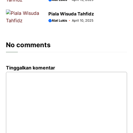
Piala Wisuda Tahfidz
Alat Lukis
April 10, 2025
No comments
Tinggalkan komentar
Komentar