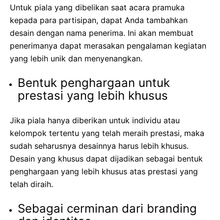
Untuk piala yang dibelikan saat acara pramuka
kepada para partisipan, dapat Anda tambahkan
desain dengan nama penerima. Ini akan membuat
penerimanya dapat merasakan pengalaman kegiatan
yang lebih unik dan menyenangkan.
Bentuk penghargaan untuk
prestasi yang lebih khusus
Jika piala hanya diberikan untuk individu atau
kelompok tertentu yang telah meraih prestasi, maka
sudah seharusnya desainnya harus lebih khusus.
Desain yang khusus dapat dijadikan sebagai bentuk
penghargaan yang lebih khusus atas prestasi yang
telah diraih.
Sebagai cerminan dari branding