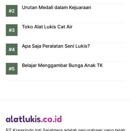
Urutan Medali dalam Kejuaraan
Toko Alat Lukis Cat Air
Apa Saja Peralatan Seni Lukis?
Belajar Menggambar Bunga Anak TK
PT Kreasindo Inti Sejahtera adalah perusahaan yang telah