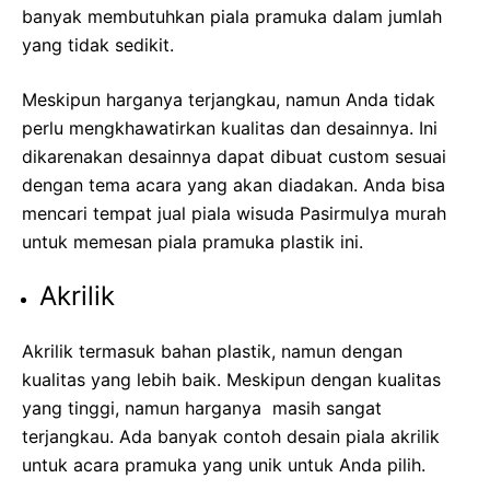
banyak membutuhkan piala pramuka dalam jumlah
yang tidak sedikit.
Meskipun harganya terjangkau, namun Anda tidak
perlu mengkhawatirkan kualitas dan desainnya. Ini
dikarenakan desainnya dapat dibuat custom sesuai
dengan tema acara yang akan diadakan. Anda bisa
mencari tempat
jual piala wisuda Pasirmulya murah
untuk memesan piala pramuka plastik ini.
Akrilik
Akrilik termasuk bahan plastik, namun dengan
kualitas yang lebih baik. Meskipun dengan kualitas
yang tinggi, namun harganya masih sangat
terjangkau. Ada banyak contoh desain piala akrilik
untuk acara pramuka yang unik untuk Anda pilih.