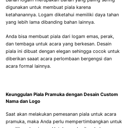
digunakan untuk membuat piala karena
ketahanannya. Logam diketahui memiliki daya tahan
yang lebih lama dibanding bahan lainnya.
Anda bisa membuat piala dari logam emas, perak,
dan tembaga untuk acara yang berkesan. Desain
piala ini dibuat dengan elegan sehingga cocok untuk
diberikan saaat acara perlombaan bergengsi dan
acara formal lainnya.
Keunggulan Piala Pramuka dengan Desain Custom
Nama dan Logo
Saat akan melakukan pemesanan piala untuk acara
pramuka, maka Anda perlu mempertimbangkan untuk