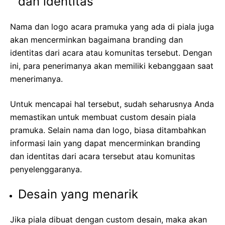
dan identitas
Nama dan logo acara pramuka yang ada di piala juga
akan mencerminkan bagaimana branding dan
identitas dari acara atau komunitas tersebut. Dengan
ini, para penerimanya akan memiliki kebanggaan saat
menerimanya.
Untuk mencapai hal tersebut, sudah seharusnya Anda
memastikan untuk membuat custom desain piala
pramuka. Selain nama dan logo, biasa ditambahkan
informasi lain yang dapat mencerminkan branding
dan identitas dari acara tersebut atau komunitas
penyelenggaranya.
Desain yang menarik
Jika piala dibuat dengan custom desain, maka akan