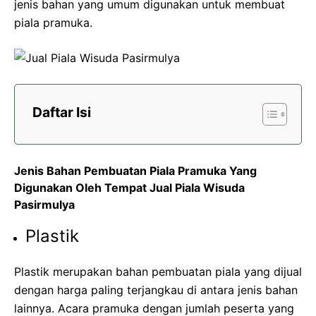
jenis bahan yang umum digunakan untuk membuat
piala pramuka.
Daftar Isi
Jenis Bahan Pembuatan Piala Pramuka Yang
Digunakan Oleh Tempat Jual Piala Wisuda
Pasirmulya
Plastik
Plastik merupakan bahan pembuatan piala yang dijual
dengan harga paling terjangkau di antara jenis bahan
lainnya. Acara pramuka dengan jumlah peserta yang