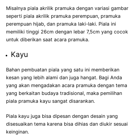
Misalnya piala akrilik pramuka dengan variasi gambar
seperti piala akrilik pramuka perempuan, pramuka
perempuan hijab, dan pramuka laki-laki. Piala ini
memiliki tinggi 26cm dengan lebar 7,5cm yang cocok
untuk diberikan saat acara pramuka.
Kayu
Bahan pembuatan piala yang satu ini memberikan
kesan yang lebih alami dan juga hangat. Bagi Anda
yang akan mengadakan acara pramuka dengan tema
yang berkaitan budaya tradisional, maka pemilihan
piala pramuka kayu sangat disarankan.
Piala kayu juga bisa dipesan dengan desain yang
disesuaikan tema karena bisa dihias dan diukir sesuai
keinginan.