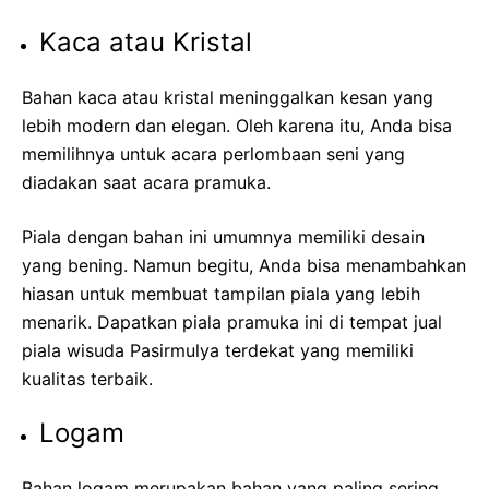
Kaca atau Kristal
Bahan kaca atau kristal meninggalkan kesan yang
lebih modern dan elegan. Oleh karena itu, Anda bisa
memilihnya untuk acara perlombaan seni yang
diadakan saat acara pramuka.
Piala dengan bahan ini umumnya memiliki desain
yang bening. Namun begitu, Anda bisa menambahkan
hiasan untuk membuat tampilan piala yang lebih
menarik. Dapatkan piala pramuka ini di tempat
jual
piala wisuda Pasirmulya terdekat
yang memiliki
kualitas terbaik.
Logam
Bahan logam merupakan bahan yang paling sering