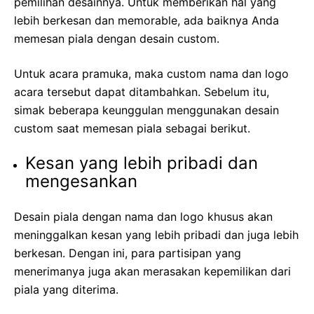
pemilihan desainnya. Untuk memberikan hal yang
lebih berkesan dan memorable, ada baiknya Anda
memesan piala dengan desain custom.
Untuk acara pramuka, maka custom nama dan logo
acara tersebut dapat ditambahkan. Sebelum itu,
simak beberapa keunggulan menggunakan desain
custom saat memesan piala sebagai berikut.
Kesan yang lebih pribadi dan
mengesankan
Desain piala dengan nama dan logo khusus akan
meninggalkan kesan yang lebih pribadi dan juga lebih
berkesan. Dengan ini, para partisipan yang
menerimanya juga akan merasakan kepemilikan dari
piala yang diterima.