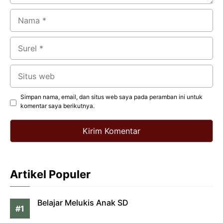
Nama
Surel
Situs
web
Simpan nama, email, dan situs web saya pada peramban ini untuk
komentar saya berikutnya.
Artikel Populer
Belajar Melukis Anak SD