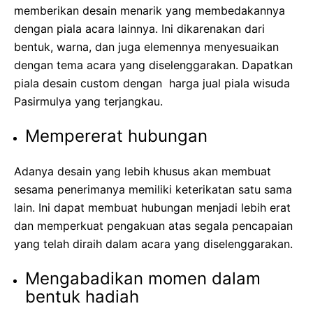
memberikan desain menarik yang membedakannya
dengan piala acara lainnya. Ini dikarenakan dari
bentuk, warna, dan juga elemennya menyesuaikan
dengan tema acara yang diselenggarakan. Dapatkan
piala desain custom dengan
harga jual piala wisuda
Pasirmuly
a
yang terjangkau.
Mempererat hubungan
Adanya desain yang lebih khusus akan membuat
sesama penerimanya memiliki keterikatan satu sama
lain. Ini dapat membuat hubungan menjadi lebih erat
dan memperkuat pengakuan atas segala pencapaian
yang telah diraih dalam acara yang diselenggarakan.
Mengabadikan momen dalam
bentuk hadiah