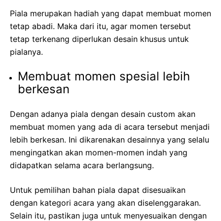
Piala merupakan hadiah yang dapat membuat momen
tetap abadi. Maka dari itu, agar momen tersebut
tetap terkenang diperlukan desain khusus untuk
pialanya.
Membuat momen spesial lebih
berkesan
Dengan adanya piala dengan desain custom akan
membuat momen yang ada di acara tersebut menjadi
lebih berkesan. Ini dikarenakan desainnya yang selalu
mengingatkan akan momen-momen indah yang
didapatkan selama acara berlangsung.
Untuk pemilihan bahan piala dapat disesuaikan
dengan kategori acara yang akan diselenggarakan.
Selain itu, pastikan juga untuk menyesuaikan dengan