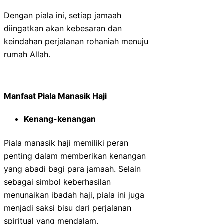
Dengan piala ini, setiap jamaah
diingatkan akan kebesaran dan
keindahan perjalanan rohaniah menuju
rumah Allah.
Manfaat Piala Manasik Haji
Kenang-kenangan
Piala manasik haji memiliki peran
penting dalam memberikan kenangan
yang abadi bagi para jamaah. Selain
sebagai simbol keberhasilan
menunaikan ibadah haji, piala ini juga
menjadi saksi bisu dari perjalanan
spiritual yang mendalam.