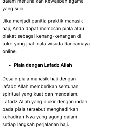
dalam menunaikan kewajiban agama
yang suci.
Jika menjadi panitia praktik manasik
haji, Anda dapat memesan piala atau
plakat sebagai kenang-kenangan di
toko yang jual piala wisuda Rancamaya
online.
Piala dengan Lafadz Allah
Desain piala manasik haji dengan
lafadz Allah memberikan sentuhan
spiritual yang kuat dan mendalam.
Lafadz Allah yang diukir dengan indah
pada piala tersebut menghadirkan
kehadiran-Nya yang agung dalam
setiap langkah perjalanan haji.