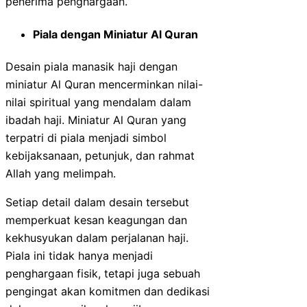
penerima penghargaan.
Piala dengan Miniatur Al Quran
Desain piala manasik haji dengan
miniatur Al Quran mencerminkan nilai-
nilai spiritual yang mendalam dalam
ibadah haji. Miniatur Al Quran yang
terpatri di piala menjadi simbol
kebijaksanaan, petunjuk, dan rahmat
Allah yang melimpah.
Setiap detail dalam desain tersebut
memperkuat kesan keagungan dan
kekhusyukan dalam perjalanan haji.
Piala ini tidak hanya menjadi
penghargaan fisik, tetapi juga sebuah
pengingat akan komitmen dan dedikasi