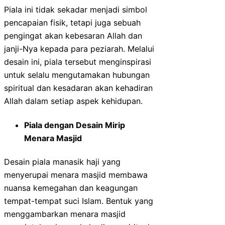
Piala ini tidak sekadar menjadi simbol
pencapaian fisik, tetapi juga sebuah
pengingat akan kebesaran Allah dan
janji-Nya kepada para peziarah. Melalui
desain ini, piala tersebut menginspirasi
untuk selalu mengutamakan hubungan
spiritual dan kesadaran akan kehadiran
Allah dalam setiap aspek kehidupan.
Piala dengan Desain Mirip
Menara Masjid
Desain piala manasik haji yang
menyerupai menara masjid membawa
nuansa kemegahan dan keagungan
tempat-tempat suci Islam. Bentuk yang
menggambarkan menara masjid