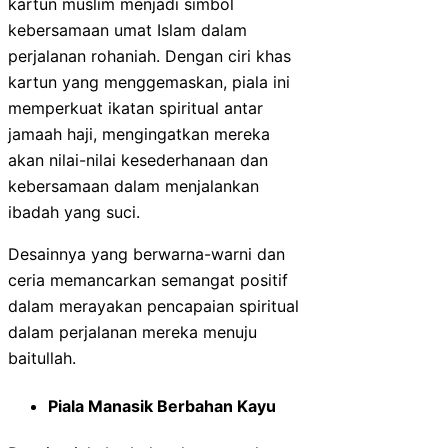
kartun muslim menjadi simbol
kebersamaan umat Islam dalam
perjalanan rohaniah. Dengan ciri khas
kartun yang menggemaskan, piala ini
memperkuat ikatan spiritual antar
jamaah haji, mengingatkan mereka
akan nilai-nilai kesederhanaan dan
kebersamaan dalam menjalankan
ibadah yang suci.
Desainnya yang berwarna-warni dan
ceria memancarkan semangat positif
dalam merayakan pencapaian spiritual
dalam perjalanan mereka menuju
baitullah.
Piala Manasik Berbahan Kayu