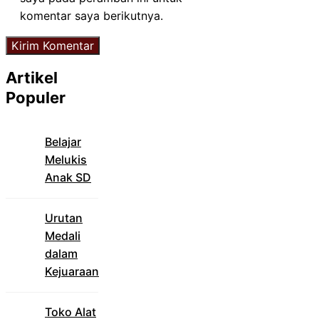
komentar saya berikutnya.
Artikel
Populer
Belajar
Melukis
Anak SD
Urutan
Medali
dalam
Kejuaraan
Toko Alat