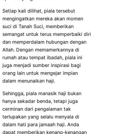
Setiap kali dilihat, piala tersebut
mengingatkan mereka akan momen
suci di Tanah Suci, memberikan
semangat untuk terus memperbaiki diri
dan memperdalam hubungan dengan
Allah. Dengan memamerkannya di
rumah atau tempat ibadah, piala ini
juga menjadi sumber inspirasi bagi
orang lain untuk mengejar impian
dalam menunaikan haji.
Sehingga, piala manasik haji bukan
hanya sekadar benda, tetapi juga
cerminan dari pengalaman tak
terlupakan yang selalu menyala di
dalam hati para jamaah haji. Anda
dapat memberikan kenang-kenangan