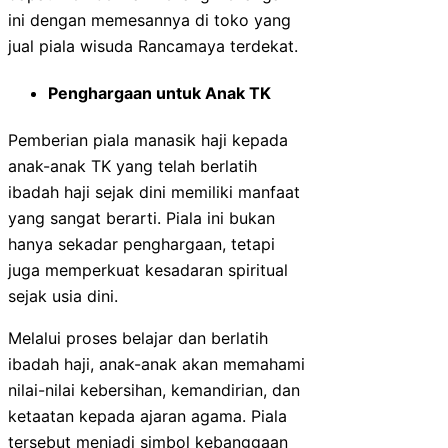
ini dengan memesannya di toko yang
jual piala wisuda Rancamaya terdekat.
Penghargaan untuk Anak TK
Pemberian piala manasik haji kepada
anak-anak TK yang telah berlatih
ibadah haji sejak dini memiliki manfaat
yang sangat berarti. Piala ini bukan
hanya sekadar penghargaan, tetapi
juga memperkuat kesadaran spiritual
sejak usia dini.
Melalui proses belajar dan berlatih
ibadah haji, anak-anak akan memahami
nilai-nilai kebersihan, kemandirian, dan
ketaatan kepada ajaran agama. Piala
tersebut menjadi simbol kebanggaan