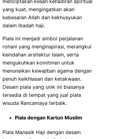
menciptakan kesan kehadiran spiritual
yang kuat, mengingatkan akan
kebesaran Allah dan kekhusyukan
dalam ibadah haji.
Piala ini menjadi simbol perjalanan
rohani yang menginspirasi, merangkul
keindahan arsitektur Islam, serta
mengukuhkan komitmen untuk
menunaikan kewajiban agama dengan
penuh keikhlasan dan ketakwaan.
Desain piala yang unik ini biasanya
tersedia di tempat yang jual piala
wisuda Rancamaya terbaik.
Piala dengan Kartun Muslim
Piala Manasik Haji dengan desain