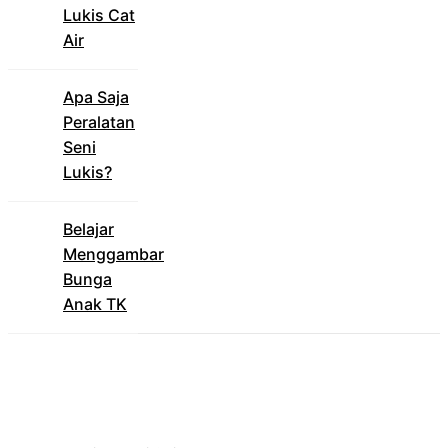
Lukis Cat
Air
Apa Saja
Peralatan
Seni
Lukis?
Belajar
Menggambar
Bunga
Anak TK