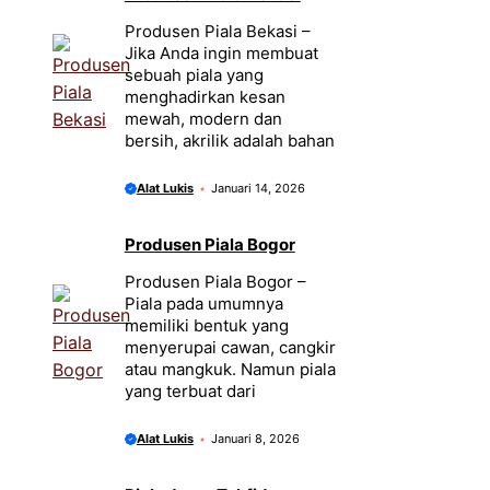
Produsen Piala Bekasi –
Jika Anda ingin membuat
sebuah piala yang
menghadirkan kesan
mewah, modern dan
bersih, akrilik adalah bahan
Alat Lukis
Januari 14, 2026
Produsen Piala Bogor
Produsen Piala Bogor –
Piala pada umumnya
memiliki bentuk yang
menyerupai cawan, cangkir
atau mangkuk. Namun piala
yang terbuat dari
Alat Lukis
Januari 8, 2026