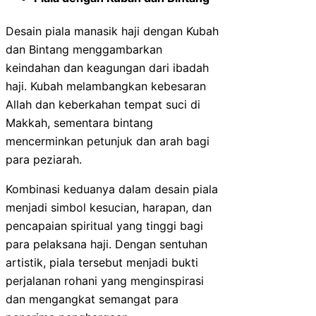
Desain piala manasik haji dengan Kubah
dan Bintang menggambarkan
keindahan dan keagungan dari ibadah
haji. Kubah melambangkan kebesaran
Allah dan keberkahan tempat suci di
Makkah, sementara bintang
mencerminkan petunjuk dan arah bagi
para peziarah.
Kombinasi keduanya dalam desain piala
menjadi simbol kesucian, harapan, dan
pencapaian spiritual yang tinggi bagi
para pelaksana haji. Dengan sentuhan
artistik, piala tersebut menjadi bukti
perjalanan rohani yang menginspirasi
dan mengangkat semangat para