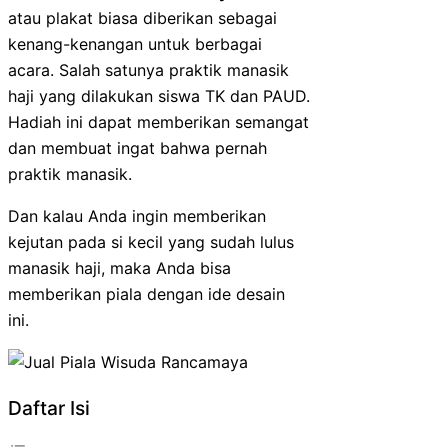
atau plakat biasa diberikan sebagai
kenang-kenangan untuk berbagai
acara. Salah satunya praktik manasik
haji yang dilakukan siswa TK dan PAUD.
Hadiah ini dapat memberikan semangat
dan membuat ingat bahwa pernah
praktik manasik.
Dan kalau Anda ingin memberikan
kejutan pada si kecil yang sudah lulus
manasik haji, maka Anda bisa
memberikan piala dengan ide desain
ini.
Daftar Isi