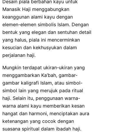
Desain piala berbahan kayu untuk
Manasik Haji menggabungkan
keanggunan alami kayu dengan
elemen-elemen simbolis Islam. Dengan
bentuk yang elegan dan sentuhan detail
yang halus, piala ini mencerminkan
kesucian dan kekhusyukan dalam
perjalanan haji.
Mungkin terdapat ukiran-ukiran yang
menggambarkan Ka’bah, gambar-
gambar kaligrafi Islam, atau simbol-
simbol lain yang merujuk pada ritual
haji. Selain itu, penggunaan warna-
warna alami kayu memberikan kesan
hangat dan harmoni, menciptakan aura
ketenangan yang cocok dengan
suasana spiritual dalam ibadah haji.