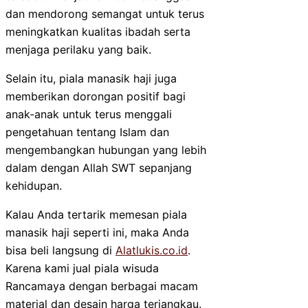
dan mendorong semangat untuk terus
meningkatkan kualitas ibadah serta
menjaga perilaku yang baik.
Selain itu, piala manasik haji juga
memberikan dorongan positif bagi
anak-anak untuk terus menggali
pengetahuan tentang Islam dan
mengembangkan hubungan yang lebih
dalam dengan Allah SWT sepanjang
kehidupan.
Kalau Anda tertarik memesan piala
manasik haji seperti ini, maka Anda
bisa beli langsung di
Alatlukis.co.id
.
Karena kami jual piala wisuda
Rancamaya dengan berbagai macam
material dan desain harga terjangkau.