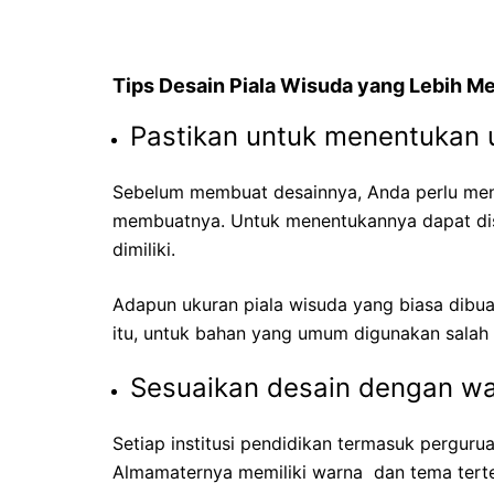
Tips Desain Piala Wisuda yang Lebih M
Pastikan untuk menentukan 
Sebelum membuat desainnya, Anda perlu mene
membuatnya. Untuk menentukannya dapat dis
dimiliki.
Adapun ukuran piala wisuda yang biasa dibua
itu, untuk bahan yang umum digunakan salah s
Sesuaikan desain dengan w
Setiap institusi pendidikan termasuk perguru
Almamaternya memiliki warna dan tema terte