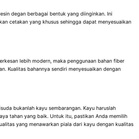
esin degan berbagai bentuk yang diinginkan. Ini
kan cetakan yang khusus sehingga dapat menyesuaikan
terkesan lebih modern, maka penggunaan bahan fiber
n. Kualitas bahannya sendiri menyesuaikan dengan
isuda bukanlah kayu sembarangan. Kayu haruslah
 daya tahan yang baik. Untuk itu, pastikan Anda memilih
ualitas
yang menawarkan piala dari kayu dengan kualitas