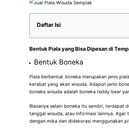
Daftar Isi
Bentuk Piala yang Bisa Dipesan di Temp
Bentuk Boneka
Piala berbentuk boneka merupakan jenis pial
kerabat yang akan wisuda. Adapun jenis bon
boneka wisuda adalah boneka teddy bear ya
Biasanya selain boneka itu sendiri, terdapa
tanggal wisuda, atau informasi lainnya. Agar 
dengan mika dan didekorasi menggunakan pit