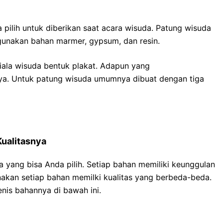
pilih untuk diberikan saat acara wisuda. Patung wisuda
gunakan bahan marmer, gypsum, dan resin.
iala wisuda bentuk plakat. Adapun yang
a. Untuk patung wisuda umumnya dibuat dengan tiga
Kualitasnya
a yang bisa Anda pilih. Setiap bahan memiliki keunggulan
akan setiap bahan memilki kualitas yang berbeda-beda.
enis bahannya di bawah ini.