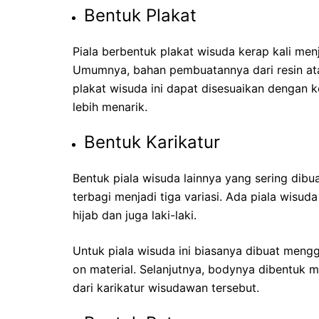
Bentuk Plakat
Piala berbentuk plakat wisuda kerap kali me
Umumnya, bahan pembuatannya dari resin atau
plakat wisuda ini dapat disesuaikan dengan
lebih menarik.
Bentuk Karikatur
Bentuk piala wisuda lainnya yang sering dibu
terbagi menjadi tiga variasi. Ada piala wis
hijab dan juga laki-laki.
Untuk piala wisuda ini biasanya dibuat meng
on material. Selanjutnya, bodynya dibentuk m
dari karikatur wisudawan tersebut.