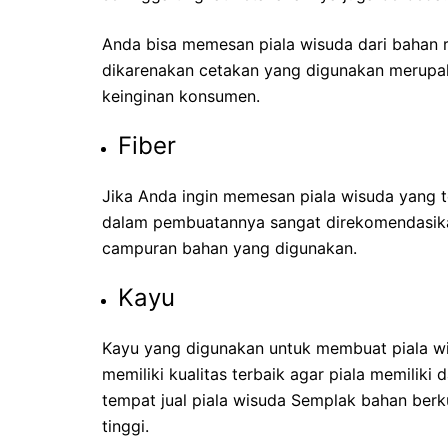
Anda bisa memesan piala wisuda dari bahan r
dikarenakan cetakan yang digunakan merupa
keinginan konsumen.
Fiber
Jika Anda ingin memesan piala wisuda yang 
dalam pembuatannya sangat direkomendasika
campuran bahan yang digunakan.
Kayu
Kayu yang digunakan untuk membuat piala w
memiliki kualitas terbaik agar piala memiliki
tempat
jual piala wisuda Semplak bahan berk
tinggi.