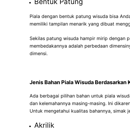
Bentuk Patung
Piala dengan bentuk patung wisuda bisa Anda 
memiliki tampilan menarik yang dibuat meng
Sekilas patung wisuda hampir mirip dengan p
membedakannya adalah perbedaan dimensiny
dimensi.
Jenis Bahan Piala Wisuda Berdasarkan 
Ada berbagai pilihan bahan untuk piala wisud
dan kelemahannya masing-masing. Ini dikaren
Untuk mengetahui kualitas bahannya, simak j
Akrilik