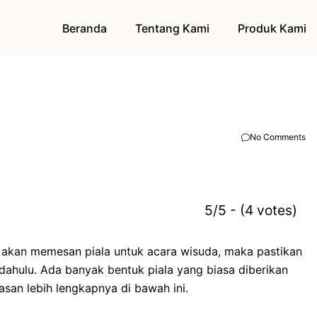
Beranda
Tentang Kami
Produk Kami
No Comments
5/5 - (4 votes)
 akan memesan piala untuk acara wisuda, maka pastikan
dahulu. Ada banyak bentuk piala yang biasa diberikan
san lebih lengkapnya di bawah ini.