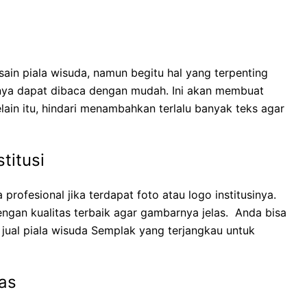
sain piala wisuda, namun begitu hal yang terpenting
ntnya dapat dibaca dengan mudah. Ini akan membuat
Selain itu, hindari menambahkan terlalu banyak teks agar
titusi
 profesional jika terdapat foto atau logo institusinya.
gan kualitas terbaik agar gambarnya jelas. Anda bisa
t
jual piala wisuda Semplak yang terjangkau
untuk
as