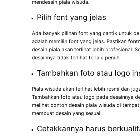
mendesain piala wisuda.
Pilih font yang jelas
Ada banyak pilihan font yang cantik untuk de
adalah memilih font yang jelas. Pastikan fo
desain piala akan terlihat lebih profesional. 
desainnya tidak terlihat terlalu penuh.
Tambahkan foto atau logo ins
Piala wisuda akan terlihat lebih resmi dan juga
Tambahkan foto atau logo pada desainnya den
melihat contoh desain piala wisuda di tempa
membuat desain yang sesuai.
Cetakkannya harus berkualit