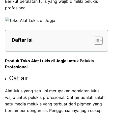
Berikut peralatan tulis yang wajib dimiliki pelukis
profesional.
Daftar Isi
Produk Toko Alat Lukis di Jogja untuk Pelukis
Profesional
Cat air
Alat lukis yang satu ini merupakan peralatan lukis
wajib untuk pelukis profesional. Cat air adalah salah
satu media melukis yang terbuat dari pigmen yang
bercampur dengan air. Penggunaannya juga cukup