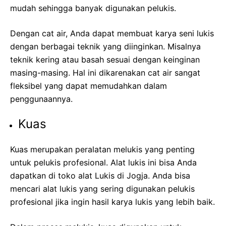
mudah sehingga banyak digunakan pelukis.
Dengan cat air, Anda dapat membuat karya seni lukis
dengan berbagai teknik yang diinginkan. Misalnya
teknik kering atau basah sesuai dengan keinginan
masing-masing. Hal ini dikarenakan cat air sangat
fleksibel yang dapat memudahkan dalam
penggunaannya.
Kuas
Kuas merupakan peralatan melukis yang penting
untuk pelukis profesional. Alat lukis ini bisa Anda
dapatkan di toko alat Lukis di Jogja. Anda bisa
mencari alat lukis yang sering digunakan pelukis
profesional jika ingin hasil karya lukis yang lebih baik.