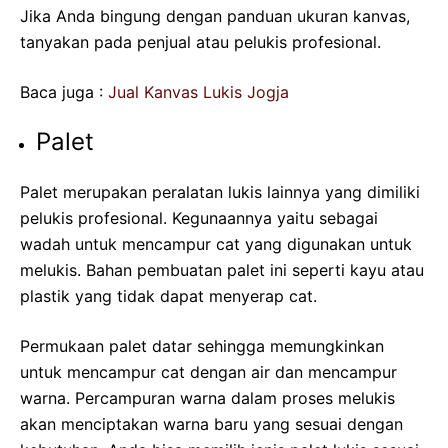
Jika Anda bingung dengan panduan ukuran kanvas,
tanyakan pada penjual atau pelukis profesional.
Baca juga :
Jual Kanvas Lukis Jogja
Palet
Palet merupakan peralatan lukis lainnya yang dimiliki
pelukis profesional. Kegunaannya yaitu sebagai
wadah untuk mencampur cat yang digunakan untuk
melukis. Bahan pembuatan palet ini seperti kayu atau
plastik yang tidak dapat menyerap cat.
Permukaan palet datar sehingga memungkinkan
untuk mencampur cat dengan air dan mencampur
warna. Percampuran warna dalam proses melukis
akan menciptakan warna baru yang sesuai dengan