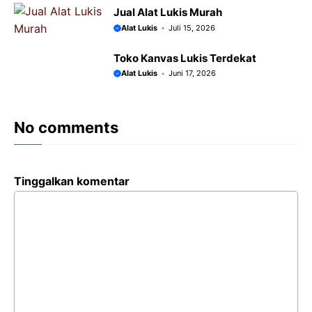
Jual Alat Lukis Murah
Alat Lukis
Juli 15, 2026
Toko Kanvas Lukis Terdekat
Alat Lukis
Juni 17, 2026
No comments
Tinggalkan komentar
Komentar