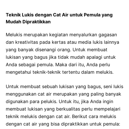
Teknik Lukis dengan Cat Air untuk Pemula yang
Mudah Dipraktikkan
Melukis merupakan kegiatan menyalurkan gagasan
dan kreativitas pada kertas atau media lukis lainnya
yang banyak disenangi orang. Untuk membuat
lukisan yang bagus jika tidak mudah apalagi untuk
Anda sebagai pemula. Maka dari itu, Anda perlu
mengetahui teknik-teknik tertentu dalam melukis.
Untuk membuat sebuah lukisan yang bagus, seni lukis
menggunakan cat air merupakan yang paling banyak
digunakan para pelukis. Untuk itu, jika Anda ingin
membuat lukisan yang berkualitas perlu mempelajari
teknik melukis dengan cat air. Berikut cara melukis
dengan cat air yang bisa dipraktikkan untuk pemula: