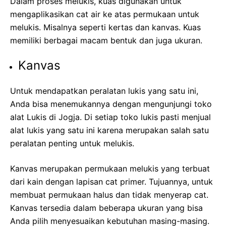
Dalam proses melukis, kuas digunakan untuk
mengaplikasikan cat air ke atas permukaan untuk
melukis. Misalnya seperti kertas dan kanvas. Kuas
memiliki berbagai macam bentuk dan juga ukuran.
Kanvas
Untuk mendapatkan peralatan lukis yang satu ini,
Anda bisa menemukannya dengan mengunjungi toko
alat Lukis di Jogja. Di setiap toko lukis pasti menjual
alat lukis yang satu ini karena merupakan salah satu
peralatan penting untuk melukis.
Kanvas merupakan permukaan melukis yang terbuat
dari kain dengan lapisan cat primer. Tujuannya, untuk
membuat permukaan halus dan tidak menyerap cat.
Kanvas tersedia dalam beberapa ukuran yang bisa
Anda pilih menyesuaikan kebutuhan masing-masing.