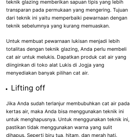
teknik glazing memberikan sapuan tipis yang lebih
transparan pada permukaan yang mengering. Tujuan
dari teknik ini yaitu memperbaiki pewarnaan dengan
teknik sebelumnya yang kurang memuaskan.
Untuk membuat pewarnaan lukisan menjadi lebih
totalitas dengan teknik glazing, Anda perlu membeli
cat air untuk melukis. Dapatkan produk cat air yang
diinginkan di toko alat Lukis di Jogja yang
menyediakan banyak pilihan cat air.
Lifting off
Jika Anda sudah terlanjur membubuhkan cat air pada
kertas air, maka Anda bisa menggunakan teknik ini
untuk menghapusnya. Untuk menggunakan teknik ini,
pastikan tidak menggunakan warna yang sulit
dihapus. Seperti biru tua, hitam, dan merah hati.