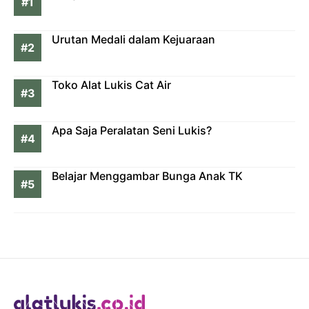
Urutan Medali dalam Kejuaraan
Toko Alat Lukis Cat Air
Apa Saja Peralatan Seni Lukis?
Belajar Menggambar Bunga Anak TK