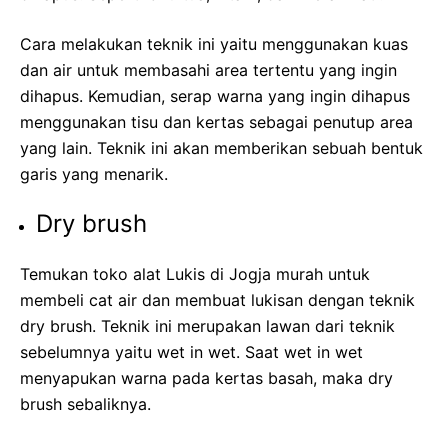
Cara melakukan teknik ini yaitu menggunakan kuas
dan air untuk membasahi area tertentu yang ingin
dihapus. Kemudian, serap warna yang ingin dihapus
menggunakan tisu dan kertas sebagai penutup area
yang lain. Teknik ini akan memberikan sebuah bentuk
garis yang menarik.
Dry brush
Temukan toko alat Lukis di Jogja murah untuk
membeli cat air dan membuat lukisan dengan teknik
dry brush. Teknik ini merupakan lawan dari teknik
sebelumnya yaitu wet in wet. Saat wet in wet
menyapukan warna pada kertas basah, maka dry
brush sebaliknya.