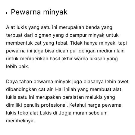
Pewarna minyak
Alat lukis yang satu ini merupakan benda yang
terbuat dari pigmen yang dicampur minyak untuk
membentuk cat yang tebal. Tidak hanya minyak, tapi
pewarna ini juga bisa dicampur dengan medium lain
untuk memberikan hasil akhir warna lukisan yang
lebih baik.
Daya tahan pewarna minyak juga biasanya lebih awet
dibandingkan cat air. Hal inilah yang membuat alat
lukis satu ini merupakan peralatan melukis yang
dimiliki penulis profesional. Ketahui harga pewarna
lukis toko alat Lukis di Jogja murah sebelum
membelinya.