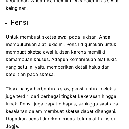
kebutuhan. Anda bisa memilih jenis palet lukis sesuai
keinginan.
Pensil
Untuk membuat sketsa awal pada lukisan, Anda
membutuhkan alat lukis ini. Pensil digunakan untuk
membuat sketsa awal lukisan karena memiliki
kemampuan khusus. Adapun kemampuan alat lukis
yang satu ini yaitu memberikan detail halus dan
ketelitian pada sketsa.
Tidak hanya berbentuk keras, pensil untuk melukis
juga terdiri dari berbagai tingkat kekerasan hingga
lunak. Pensil juga dapat dihapus, sehingga saat ada
kesalahan dalam membuat sketsa dapat ditangani.
Dapatkan pensil di rekomendasi toko alat Lukis di
Jogja.