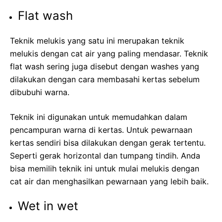
Flat wash
Teknik melukis yang satu ini merupakan teknik
melukis dengan cat air yang paling mendasar. Teknik
flat wash sering juga disebut dengan washes yang
dilakukan dengan cara membasahi kertas sebelum
dibubuhi warna.
Teknik ini digunakan untuk memudahkan dalam
pencampuran warna di kertas. Untuk pewarnaan
kertas sendiri bisa dilakukan dengan gerak tertentu.
Seperti gerak horizontal dan tumpang tindih. Anda
bisa memilih teknik ini untuk mulai melukis dengan
cat air dan menghasilkan pewarnaan yang lebih baik.
Wet in wet