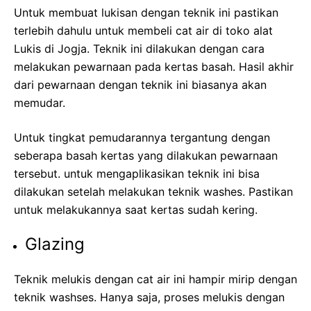
Untuk membuat lukisan dengan teknik ini pastikan
terlebih dahulu untuk membeli cat air di toko alat
Lukis di Jogja. Teknik ini dilakukan dengan cara
melakukan pewarnaan pada kertas basah. Hasil akhir
dari pewarnaan dengan teknik ini biasanya akan
memudar.
Untuk tingkat pemudarannya tergantung dengan
seberapa basah kertas yang dilakukan pewarnaan
tersebut. untuk mengaplikasikan teknik ini bisa
dilakukan setelah melakukan teknik washes. Pastikan
untuk melakukannya saat kertas sudah kering.
Glazing
Teknik melukis dengan cat air ini hampir mirip dengan
teknik washses. Hanya saja, proses melukis dengan