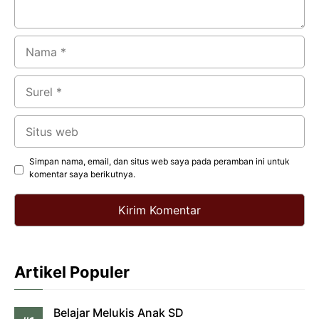
Nama
Surel
Situs
web
Simpan nama, email, dan situs web saya pada peramban ini untuk
komentar saya berikutnya.
Artikel Populer
Belajar Melukis Anak SD