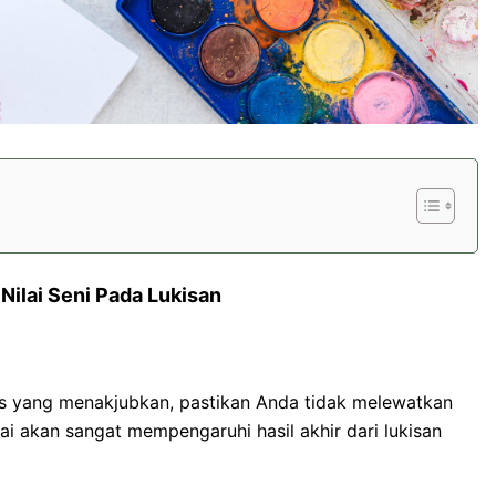
 Nilai Seni Pada Lukisan
kis yang menakjubkan, pastikan Anda tidak melewatkan
uai akan sangat mempengaruhi hasil akhir dari lukisan