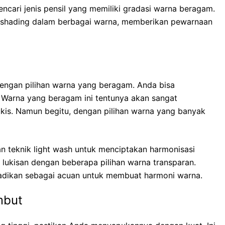
ncari jenis pensil yang memiliki gradasi warna beragam.
shading dalam berbagai warna, memberikan pewarnaan
 dengan pilihan warna yang beragam. Anda bisa
t. Warna yang beragam ini tentunya akan sangat
kis. Namun begitu, dengan pilihan warna yang banyak
 teknik light wash untuk menciptakan harmonisasi
lukisan dengan beberapa pilihan warna transparan.
dijadikan sebagai acuan untuk membuat harmoni warna.
mbut