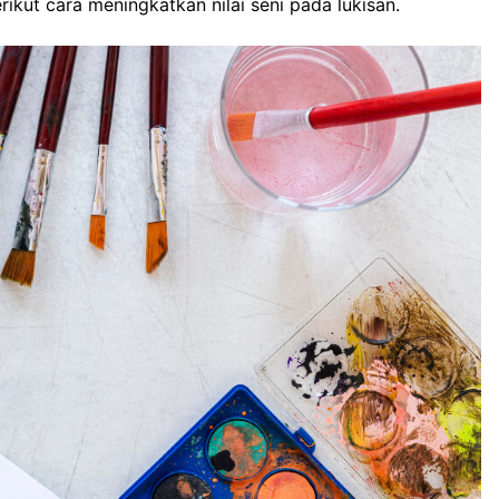
kut cara meningkatkan nilai seni pada lukisan.