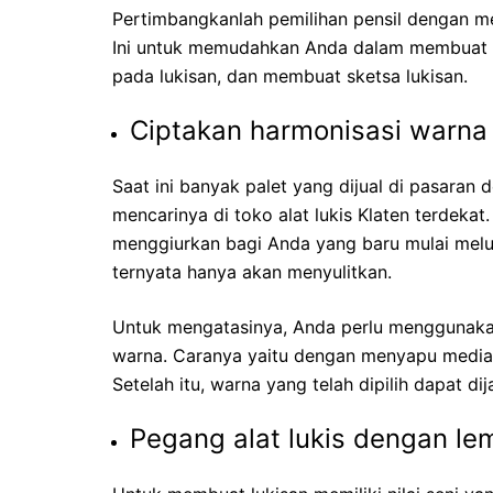
Pertimbangkanlah pemilihan pensil dengan me
Ini untuk memudahkan Anda dalam membuat 
pada lukisan, dan membuat sketsa lukisan.
Ciptakan harmonisasi warna
Saat ini banyak palet yang dijual di pasaran
mencarinya di toko alat lukis Klaten terdeka
menggiurkan bagi Anda yang baru mulai melu
ternyata hanya akan menyulitkan.
Untuk mengatasinya, Anda perlu menggunakan
warna. Caranya yaitu dengan menyapu media 
Setelah itu, warna yang telah dipilih dapat 
Pegang alat lukis dengan le