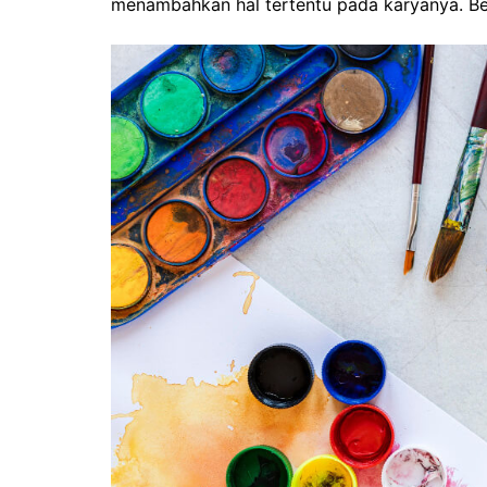
menambahkan hal tertentu pada karyanya. Beri