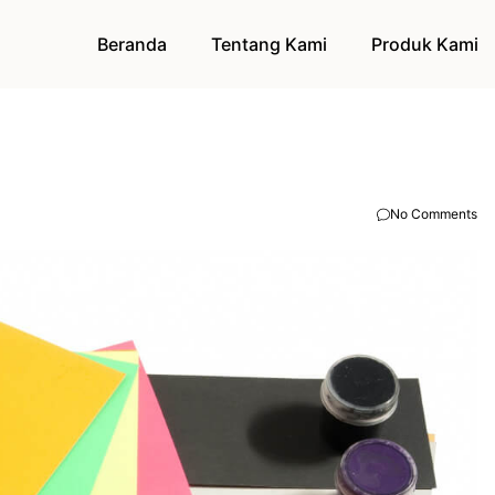
Beranda
Tentang Kami
Produk Kami
No Comments