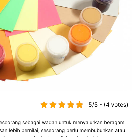
5/5 - (4 votes)
seseorang sebagai wadah untuk menyalurkan beragam
san lebih bernilai, seseorang perlu membubuhkan atau