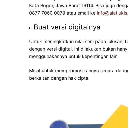
Kota Bogor, Jawa Barat 16114. Bisa juga de
0877 7060 0078 atau email ke
info@alatlukis
Buat versi digitalnya
Untuk meningkatkan nilai seni pada lukisan, 
dengan versi digital. Ini dilakukan bukan ha
menggunakannya untuk kepentingan lain.
Misal untuk mempromosikannya secara daring,
berkaitan dengan hak cipta.