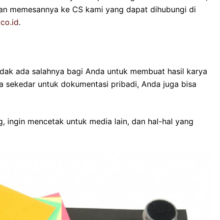
ngan memesannya ke CS kami yang dapat dihubungi di
.co.id
.
tidak ada salahnya bagi Anda untuk membuat hasil karya
nya sekedar untuk dokumentasi pribadi, Anda juga bisa
 ingin mencetak untuk media lain, dan hal-hal yang