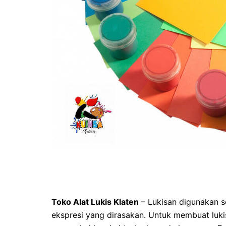
Toko Alat Lukis Klaten
– Lukisan digunakan 
ekspresi yang dirasakan. Untuk membuat luki