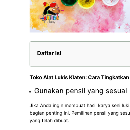
Daftar Isi
Toko Alat Lukis Klaten: Cara Tingkatkan
Gunakan pensil yang sesuai
Jika Anda ingin membuat hasil karya seni lu
bagian penting ini. Pemilihan pensil yang ses
yang telah dibuat.