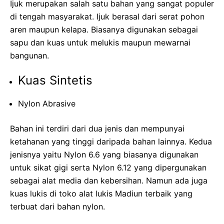
Ijuk merupakan salah satu bahan yang sangat populer
di tengah masyarakat. Ijuk berasal dari serat pohon
aren maupun kelapa. Biasanya digunakan sebagai
sapu dan kuas untuk melukis maupun mewarnai
bangunan.
Kuas Sintetis
Nylon Abrasive
Bahan ini terdiri dari dua jenis dan mempunyai
ketahanan yang tinggi daripada bahan lainnya. Kedua
jenisnya yaitu Nylon 6.6 yang biasanya digunakan
untuk sikat gigi serta Nylon 6.12 yang dipergunakan
sebagai alat media dan kebersihan. Namun ada juga
kuas lukis di toko alat lukis Madiun terbaik yang
terbuat dari bahan nylon.