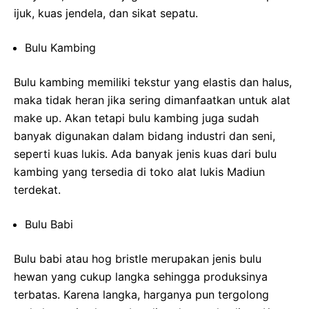
ijuk, kuas jendela, dan sikat sepatu.
Bulu Kambing
Bulu kambing memiliki tekstur yang elastis dan halus,
maka tidak heran jika sering dimanfaatkan untuk alat
make up. Akan tetapi bulu kambing juga sudah
banyak digunakan dalam bidang industri dan seni,
seperti kuas lukis. Ada banyak jenis kuas dari bulu
kambing yang tersedia di toko alat lukis Madiun
terdekat.
Bulu Babi
Bulu babi atau hog bristle merupakan jenis bulu
hewan yang cukup langka sehingga produksinya
terbatas. Karena langka, harganya pun tergolong