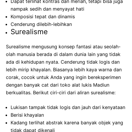
Dapat terlihat kontras dan meriah, tetapi bisa juga
nampak sedih dan menyayat hati
Komposisi tepat dan dinamis
Cenderung dilebih-lebihkan
Surealisme
Surealisme mengusung konsep fantasi atau seolah-
olah manusia berada di dalam dunia lain yang tidak
ada di kehidupan nyata. Cenderung tidak logis dan
lebih mirip khayalan. Biasanya lebih kaya warna dan
corak, cocok untuk Anda yang ingin bereksperimen
dengan banyak cat dari toko alat lukis Madiun
berkualitas. Berikut ciri-ciri dari aliran surealisme:
Lukisan tampak tidak logis dan jauh dari kenyataan
Berisi khayalan
Kadang terlihat abstrak karena banyak objek yang
tidak dapat dikenali