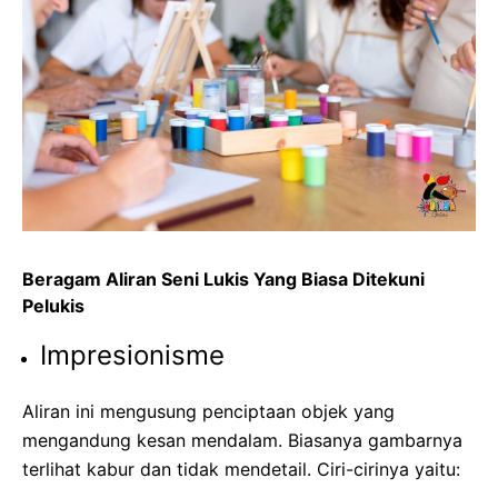
Beragam Aliran Seni Lukis Yang Biasa Ditekuni
Pelukis
Impresionisme
Aliran ini mengusung penciptaan objek yang
mengandung kesan mendalam. Biasanya gambarnya
terlihat kabur dan tidak mendetail. Ciri-cirinya yaitu: