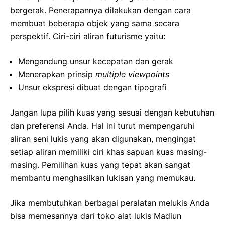
bergerak. Penerapannya dilakukan dengan cara
membuat beberapa objek yang sama secara
perspektif. Ciri-ciri aliran futurisme yaitu:
Mengandung unsur kecepatan dan gerak
Menerapkan prinsip
multiple viewpoints
Unsur ekspresi dibuat dengan tipografi
Jangan lupa pilih kuas yang sesuai dengan kebutuhan
dan preferensi Anda. Hal ini turut mempengaruhi
aliran seni lukis yang akan digunakan, mengingat
setiap aliran memiliki ciri khas sapuan kuas masing-
masing. Pemilihan kuas yang tepat akan sangat
membantu menghasilkan lukisan yang memukau.
Jika membutuhkan berbagai peralatan melukis Anda
bisa memesannya dari toko alat lukis Madiun