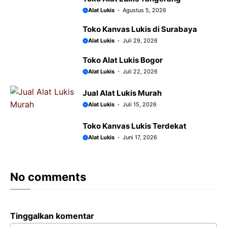
Alat Lukis
Agustus 5, 2026
Toko Kanvas Lukis di Surabaya
Alat Lukis
Juli 29, 2026
Toko Alat Lukis Bogor
Alat Lukis
Juli 22, 2026
Jual Alat Lukis Murah
Alat Lukis
Juli 15, 2026
Toko Kanvas Lukis Terdekat
Alat Lukis
Juni 17, 2026
No comments
Tinggalkan komentar