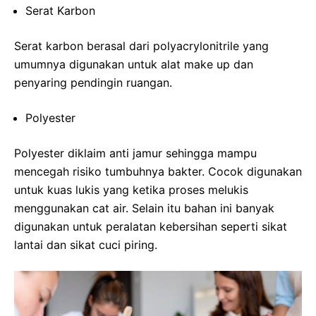
Serat Karbon
Serat karbon berasal dari polyacrylonitrile yang
umumnya digunakan untuk alat make up dan
penyaring pendingin ruangan.
Polyester
Polyester diklaim anti jamur sehingga mampu
mencegah risiko tumbuhnya bakter. Cocok digunakan
untuk kuas lukis yang ketika proses melukis
menggunakan cat air. Selain itu bahan ini banyak
digunakan untuk peralatan kebersihan seperti sikat
lantai dan sikat cuci piring.