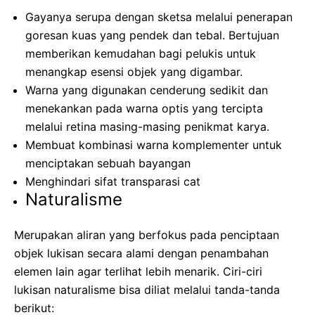
Gayanya serupa dengan sketsa melalui penerapan
goresan kuas yang pendek dan tebal. Bertujuan
memberikan kemudahan bagi pelukis untuk
menangkap esensi objek yang digambar.
Warna yang digunakan cenderung sedikit dan
menekankan pada warna optis yang tercipta
melalui retina masing-masing penikmat karya.
Membuat kombinasi warna komplementer untuk
menciptakan sebuah bayangan
Menghindari sifat transparasi cat
Naturalisme
Merupakan aliran yang berfokus pada penciptaan
objek lukisan secara alami dengan penambahan
elemen lain agar terlihat lebih menarik. Ciri-ciri
lukisan naturalisme bisa diliat melalui tanda-tanda
berikut: