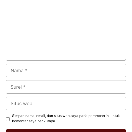
Komentar
Nama
Surel
Situs
web
Simpan nama, email, dan situs web saya pada peramban ini untuk
komentar saya berikutnya.