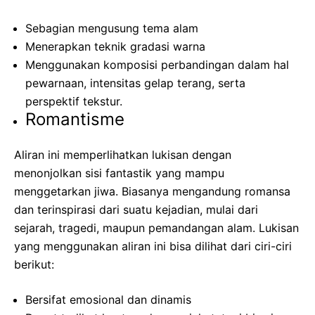
Sebagian mengusung tema alam
Menerapkan teknik gradasi warna
Menggunakan komposisi perbandingan dalam hal
pewarnaan, intensitas gelap terang, serta
perspektif tekstur.
Romantisme
Aliran ini memperlihatkan lukisan dengan
menonjolkan sisi fantastik yang mampu
menggetarkan jiwa. Biasanya mengandung romansa
dan terinspirasi dari suatu kejadian, mulai dari
sejarah, tragedi, maupun pemandangan alam. Lukisan
yang menggunakan aliran ini bisa dilihat dari ciri-ciri
berikut:
Bersifat emosional dan dinamis