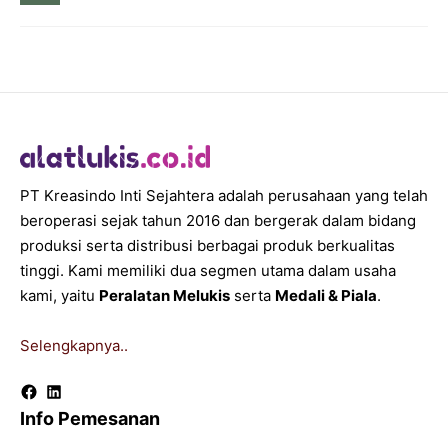
PT Kreasindo Inti Sejahtera adalah perusahaan yang telah
beroperasi sejak tahun 2016 dan bergerak dalam bidang
produksi serta distribusi berbagai produk berkualitas
tinggi. Kami memiliki dua segmen utama dalam usaha
kami, yaitu
Peralatan Melukis
serta
Medali & Piala
.
Selengkapnya..
Facebook
LinkedIn
Info Pemesanan