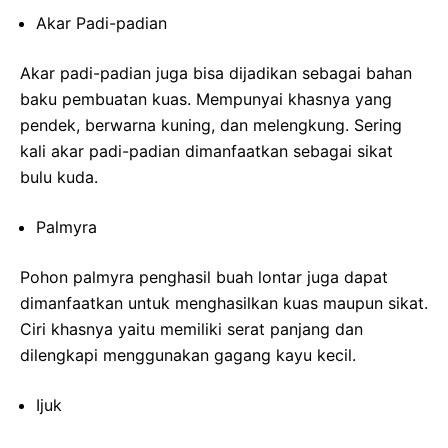
Akar Padi-padian
Akar padi-padian juga bisa dijadikan sebagai bahan
baku pembuatan kuas. Mempunyai khasnya yang
pendek, berwarna kuning, dan melengkung. Sering
kali akar padi-padian dimanfaatkan sebagai sikat
bulu kuda.
Palmyra
Pohon palmyra penghasil buah lontar juga dapat
dimanfaatkan untuk menghasilkan kuas maupun sikat.
Ciri khasnya yaitu memiliki serat panjang dan
dilengkapi menggunakan gagang kayu kecil.
Ijuk