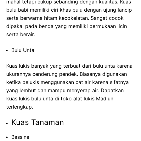
mahal tetapi cukup sebanding dengan kualitas. Kuas
bulu babi memiliki ciri khas bulu dengan ujung lancip
serta berwarna hitam kecokelatan. Sangat cocok
dipakai pada benda yang memiliki permukaan licin
serta berair.
Bulu Unta
Kuas lukis banyak yang terbuat dari bulu unta karena
ukurannya cenderung pendek. Biasanya digunakan
ketika pelukis menggunakan cat air karena sifatnya
yang lembut dan mampu menyerap air. Dapatkan
kuas lukis bulu unta di toko alat lukis Madiun
terlengkap.
Kuas Tanaman
Bassine