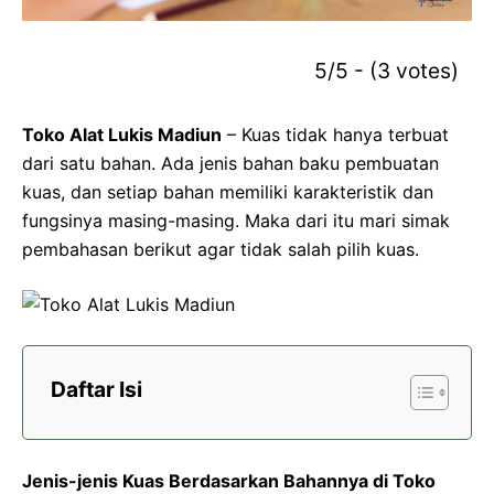
5/5 - (3 votes)
Toko Alat Lukis Madiun
– Kuas tidak hanya terbuat
dari satu bahan. Ada jenis bahan baku pembuatan
kuas, dan setiap bahan memiliki karakteristik dan
fungsinya masing-masing. Maka dari itu mari simak
pembahasan berikut agar tidak salah pilih kuas.
Daftar Isi
Jenis-jenis Kuas Berdasarkan Bahannya di Toko