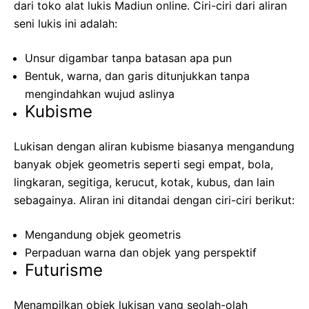
dari toko alat lukis Madiun online. Ciri-ciri dari aliran
seni lukis ini adalah:
Unsur digambar tanpa batasan apa pun
Bentuk, warna, dan garis ditunjukkan tanpa
mengindahkan wujud aslinya
Kubisme
Lukisan dengan aliran kubisme biasanya mengandung
banyak objek geometris seperti segi empat, bola,
lingkaran, segitiga, kerucut, kotak, kubus, dan lain
sebagainya. Aliran ini ditandai dengan ciri-ciri berikut:
Mengandung objek geometris
Perpaduan warna dan objek yang perspektif
Futurisme
Menampilkan objek lukisan yang seolah-olah