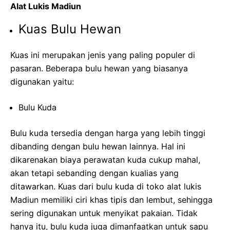
Alat Lukis Madiun
Kuas Bulu Hewan
Kuas ini merupakan jenis yang paling populer di
pasaran. Beberapa bulu hewan yang biasanya
digunakan yaitu:
Bulu Kuda
Bulu kuda tersedia dengan harga yang lebih tinggi
dibanding dengan bulu hewan lainnya. Hal ini
dikarenakan biaya perawatan kuda cukup mahal,
akan tetapi sebanding dengan kualias yang
ditawarkan. Kuas dari bulu kuda di toko alat lukis
Madiun memiliki ciri khas tipis dan lembut, sehingga
sering digunakan untuk menyikat pakaian. Tidak
hanya itu, bulu kuda juga dimanfaatkan untuk sapu