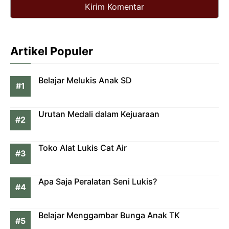
Artikel Populer
Belajar Melukis Anak SD
Urutan Medali dalam Kejuaraan
Toko Alat Lukis Cat Air
Apa Saja Peralatan Seni Lukis?
Belajar Menggambar Bunga Anak TK