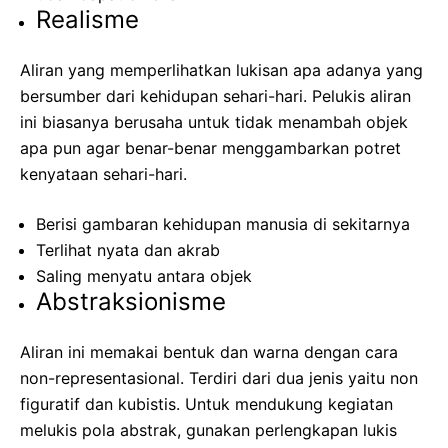
Realisme
Aliran yang memperlihatkan lukisan apa adanya yang
bersumber dari kehidupan sehari-hari. Pelukis aliran
ini biasanya berusaha untuk tidak menambah objek
apa pun agar benar-benar menggambarkan potret
kenyataan sehari-hari.
Berisi gambaran kehidupan manusia di sekitarnya
Terlihat nyata dan akrab
Saling menyatu antara objek
Abstraksionisme
Aliran ini memakai bentuk dan warna dengan cara
non-representasional. Terdiri dari dua jenis yaitu non
figuratif dan kubistis. Untuk mendukung kegiatan
melukis pola abstrak, gunakan perlengkapan lukis