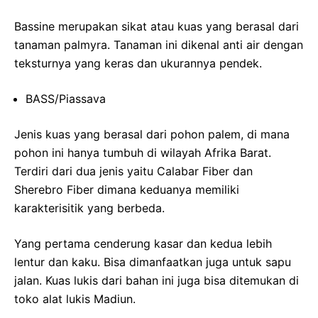
Bassine merupakan sikat atau kuas yang berasal dari
tanaman palmyra. Tanaman ini dikenal anti air dengan
teksturnya yang keras dan ukurannya pendek.
BASS/Piassava
Jenis kuas yang berasal dari pohon palem, di mana
pohon ini hanya tumbuh di wilayah Afrika Barat.
Terdiri dari dua jenis yaitu Calabar Fiber dan
Sherebro Fiber dimana keduanya memiliki
karakterisitik yang berbeda.
Yang pertama cenderung kasar dan kedua lebih
lentur dan kaku. Bisa dimanfaatkan juga untuk sapu
jalan. Kuas lukis dari bahan ini juga bisa ditemukan di
toko alat lukis Madiun.