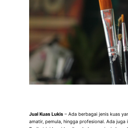
Jual Kuas Lukis
– Ada berbagai jenis kuas yan
amatir, pemula, hingga profesional. Ada juga