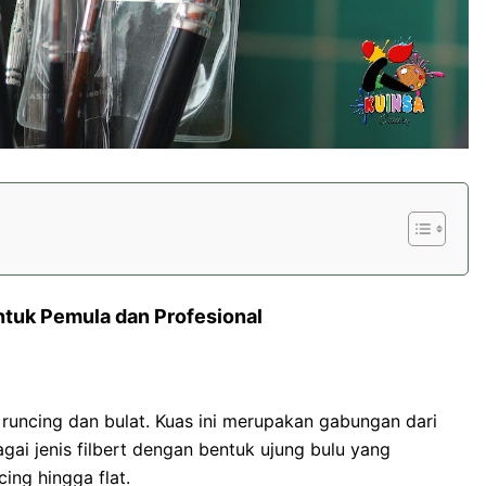
ntuk Pemula dan Profesional
g runcing dan bulat. Kuas ini merupakan gabungan dari
gai jenis filbert dengan bentuk ujung bulu yang
ing hingga flat.