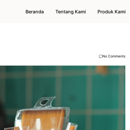
Beranda
Tentang Kami
Produk Kami
No Comments