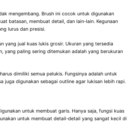
a tidak mengembang. Brush ini cocok untuk digunakan
at batasan, membuat detail, dan lain-lain. Kegunaan
g lurus dan presisi.
 yang jual kuas lukis grosir. Ukuran yang tersedia
, yang paling sering ditemukan adalah yang berukuran
harus dimiliki semua pelukis. Fungsinya adalah untuk
a juga digunakan sebagai outline agar lukisan lebih rapi.
digunakan untuk membuat garis. Hanya saja, fungsi kuas
gunakan untuk membuat detail-detail yang sangat kecil di