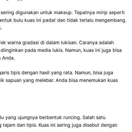
g sering digunakan untuk makeup. Tepatnya mirip seperti
entuk bulu kuas ini padat dan tidak terlalu mengembang.
.
fek warna gradasi di dalam lukisan. Caranya adalah
inginkan pada media lukis. Namun, kuas ini juga bisa
n Anda.
ris tipis dengan hasil yang rata. Namun, bisa juga
nik sapuan yang melebar. Anda bisa menemukan kuas
lu yang ujungnya berbentuk runcing. Salah satu
g tajam dan tipis. Kuas ini sering juga disebut dengan