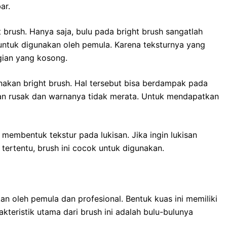
ar.
brush. Hanya saja, bulu pada bright brush sangatlah
t untuk digunakan oleh pemula. Karena teksturnya yang
gian yang kosong.
akan bright brush. Hal tersebut bisa berdampak pada
akan rusak dan warnanya tidak merata. Untuk mendapatkan
membentuk tekstur pada lukisan. Jika ingin lukisan
tertentu, brush ini cocok untuk digunakan.
n oleh pemula dan profesional. Bentuk kuas ini memiliki
kteristik utama dari brush ini adalah bulu-bulunya