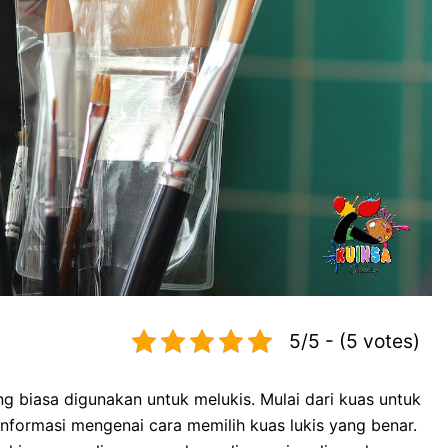
5/5 - (5 votes)
g biasa digunakan untuk melukis. Mulai dari kuas untuk
 informasi mengenai cara memilih kuas lukis yang benar.