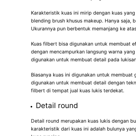
Karakteristik kuas ini mirip dengan kuas yan
blending brush khusus makeup. Hanya saja, b
Ukurannya pun berbentuk memanjang ke atas
Kuas filbert bisa digunakan untuk membuat e
dengan mencampurkan langsung warna yang di
digunakan untuk membuat detail pada lukisa
Biasanya kuas ini digunakan untuk membuat ga
digunakan untuk membuat detail dengan tek
filbert di tempat jual kuas lukis terdekat.
Detail round
Detail round merupakan kuas lukis dengan bu
karakteristik dari kuas ini adalah bulunya yan