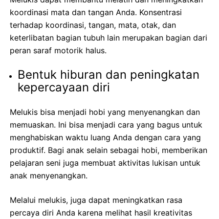
koordinasi mata dan tangan Anda. Konsentrasi
terhadap koordinasi, tangan, mata, otak, dan
keterlibatan bagian tubuh lain merupakan bagian dari
peran saraf motorik halus.
Bentuk hiburan dan peningkatan
kepercayaan diri
Melukis bisa menjadi hobi yang menyenangkan dan
memuaskan. Ini bisa menjadi cara yang bagus untuk
menghabiskan waktu luang Anda dengan cara yang
produktif. Bagi anak selain sebagai hobi, memberikan
pelajaran seni juga membuat aktivitas lukisan untuk
anak menyenangkan.
Melalui melukis, juga dapat meningkatkan rasa
percaya diri Anda karena melihat hasil kreativitas