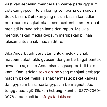
Pastikan sebelum memberikan warna pada gypsum,
cetakan gypsum telah kering sempurna dan sudah
tidak basah. Cetakan yang masih basah kemudian
buru-buru diangkat akan membuat cetakan tersebut
menjadi kurang tahan lama dan rapuh. Melukis
menggunakan media gypsum merupakan pilihan
lukisan untuk anak mudah ditiru.
Jika Anda butuh peralatan untuk melukis anak
maupun paket lukis gypsum dengan berbagai bentuk
hewan lucu, maka Anda bisa langsung beli di toko
kami. Kami adalah
toko online
yang menjual berbagai
macam paket melukis anak termasuk paket kanvas
dan gypsum biasa serta gypsum bermagnet. Jadi,
tunggu apalagi? Silakan hubungi kami di 0877-7060-
0078 atau email ke
info@alatlukis.co.id
.