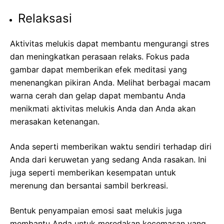
Relaksasi
Aktivitas melukis dapat membantu mengurangi stres
dan meningkatkan perasaan relaks. Fokus pada
gambar dapat memberikan efek meditasi yang
menenangkan pikiran Anda. Melihat berbagai macam
warna cerah dan gelap dapat membantu Anda
menikmati aktivitas melukis Anda dan Anda akan
merasakan ketenangan.
Anda seperti memberikan waktu sendiri terhadap diri
Anda dari keruwetan yang sedang Anda rasakan. Ini
juga seperti memberikan kesempatan untuk
merenung dan bersantai sambil berkreasi.
Bentuk penyampaian emosi saat melukis juga
membantu Anda untuk meredakan kecemasan yang