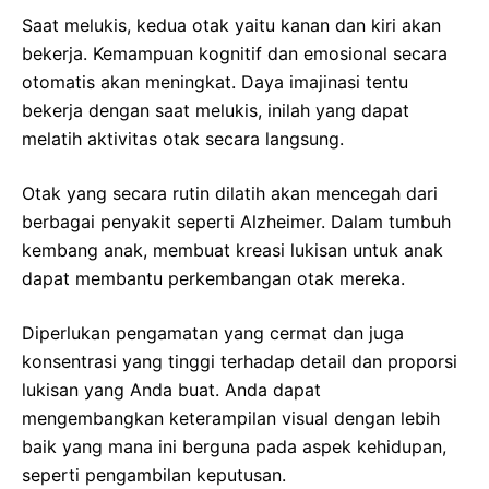
Saat melukis, kedua otak yaitu kanan dan kiri akan
bekerja. Kemampuan kognitif dan emosional secara
otomatis akan meningkat. Daya imajinasi tentu
bekerja dengan saat melukis, inilah yang dapat
melatih aktivitas otak secara langsung.
Otak yang secara rutin dilatih akan mencegah dari
berbagai penyakit seperti Alzheimer. Dalam tumbuh
kembang anak, membuat kreasi lukisan untuk anak
dapat membantu perkembangan otak mereka.
Diperlukan pengamatan yang cermat dan juga
konsentrasi yang tinggi terhadap detail dan proporsi
lukisan yang Anda buat. Anda dapat
mengembangkan keterampilan visual dengan lebih
baik yang mana ini berguna pada aspek kehidupan,
seperti pengambilan keputusan.