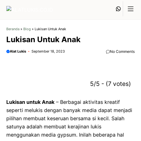
Langsung
Whats
ke
isi
Beranda
»
Blog
»
Lukisan Untuk Anak
Lukisan Untuk Anak
Alat Lukis
September 18, 2023
No Comments
5/5 - (7 votes)
Lukisan untuk Anak
– Berbagai aktivitas kreatif
seperti melukis dengan banyak media dapat menjadi
pilihan membuat keseruan bersama si kecil. Salah
satunya adalah membuat kerajinan lukis
menggunakan media gypsum. Inilah beberapa hal