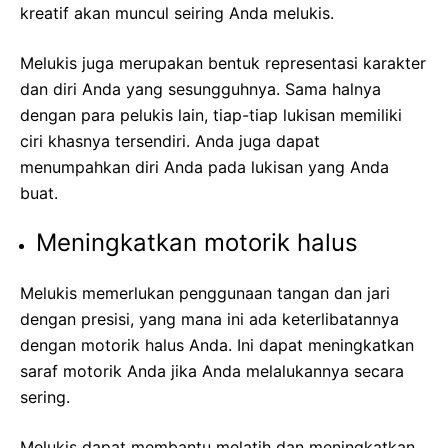
kreatif akan muncul seiring Anda melukis.
Melukis juga merupakan bentuk representasi karakter
dan diri Anda yang sesungguhnya. Sama halnya
dengan para pelukis lain, tiap-tiap lukisan memiliki
ciri khasnya tersendiri. Anda juga dapat
menumpahkan diri Anda pada lukisan yang Anda
buat.
Meningkatkan motorik halus
Melukis memerlukan penggunaan tangan dan jari
dengan presisi, yang mana ini ada keterlibatannya
dengan motorik halus Anda. Ini dapat meningkatkan
saraf motorik Anda jika Anda melalukannya secara
sering.
Melukis dapat membantu melatih dan meningkatkan