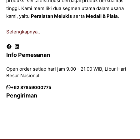
produksi serta distribusi berbagai produk berkualitas
tinggi. Kami memiliki dua segmen utama dalam usaha
kami, yaitu
Peralatan Melukis
serta
Medali & Piala
.
Selengkapnya..
Facebook
LinkedIn
Info Pemesanan
Open order setiap hari jam 9.00 - 21.00 WIB, Libur Hari
Besar Nasional
+62 87859000775
Pengiriman