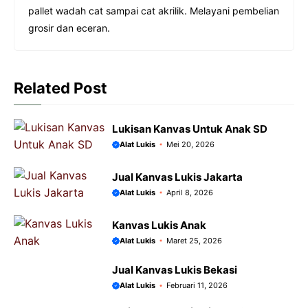
o
A
n
r
pallet wadah cat sampai cat akrilik. Melayani pembelian
o
p
g
a
grosir dan eceran.
k
p
e
m
r
Related Post
Lukisan Kanvas Untuk Anak SD
Alat Lukis
Mei 20, 2026
Jual Kanvas Lukis Jakarta
Alat Lukis
April 8, 2026
Kanvas Lukis Anak
Alat Lukis
Maret 25, 2026
Jual Kanvas Lukis Bekasi
Alat Lukis
Februari 11, 2026