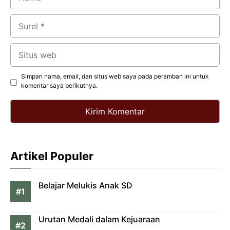
Surel
Situs
web
Simpan nama, email, dan situs web saya pada peramban ini untuk
komentar saya berikutnya.
Artikel Populer
Belajar Melukis Anak SD
Urutan Medali dalam Kejuaraan