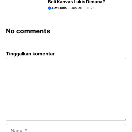
Beli Kanvas Lukis Dimana?
Alat Lukis
Januari 1, 2026
No comments
Tinggalkan komentar
Komentar
Nama