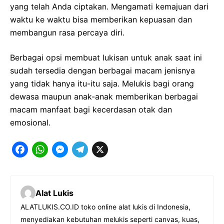
yang telah Anda ciptakan. Mengamati kemajuan dari
waktu ke waktu bisa memberikan kepuasan dan
membangun rasa percaya diri.
Berbagai opsi membuat lukisan untuk anak saat ini
sudah tersedia dengan berbagai macam jenisnya
yang tidak hanya itu-itu saja. Melukis bagi orang
dewasa maupun anak-anak memberikan berbagai
macam manfaat bagi kecerdasan otak dan
emosional.
F
W
M
T
X
a
h
e
e
c
a
s
l
Alat Lukis
e
t
s
e
ALATLUKIS.CO.ID toko online alat lukis di Indonesia,
b
s
e
g
menyediakan kebutuhan melukis seperti canvas, kuas,