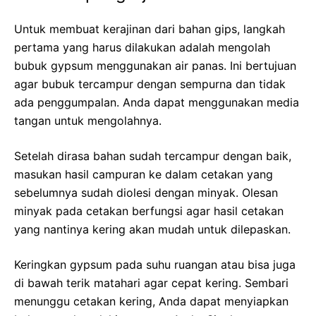
Untuk membuat kerajinan dari bahan gips, langkah
pertama yang harus dilakukan adalah mengolah
bubuk gypsum menggunakan air panas. Ini bertujuan
agar bubuk tercampur dengan sempurna dan tidak
ada penggumpalan. Anda dapat menggunakan media
tangan untuk mengolahnya.
Setelah dirasa bahan sudah tercampur dengan baik,
masukan hasil campuran ke dalam cetakan yang
sebelumnya sudah diolesi dengan minyak. Olesan
minyak pada cetakan berfungsi agar hasil cetakan
yang nantinya kering akan mudah untuk dilepaskan.
Keringkan gypsum pada suhu ruangan atau bisa juga
di bawah terik matahari agar cepat kering. Sembari
menunggu cetakan kering, Anda dapat menyiapkan