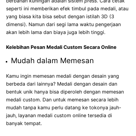
berbahan kuningan
adalah sistem
press
. Cara cetak
seperti ini memberikan efek timbul pada medali, atau
yang biasa kita bisa sebut dengan istilah 3D (3
dimensi). Namun dari segi lama waktu pengerjaan
akan lebih lama dan biaya juga lebih tinggi.
Kelebihan Pesan Medali Custom Secara Online
Mudah dalam Memesan
Kamu ingin memesan medali dengan desain yang
berbeda dari lainnya? Medali dengan desain dan
bentuk unik hanya bisa diperoleh dengan memesan
medali custom. Dan untuk memesan secara lebih
mudah tanpa kamu perlu datang ke tokonya jauh-
jauh, layanan medali custom online tersedia di
banyak tempat.