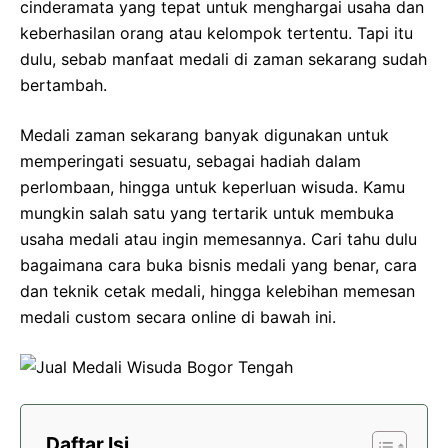
cinderamata yang tepat untuk menghargai usaha dan
keberhasilan orang atau kelompok tertentu. Tapi itu
dulu, sebab manfaat medali di zaman sekarang sudah
bertambah.
Medali zaman sekarang banyak digunakan untuk
memperingati sesuatu, sebagai hadiah dalam
perlombaan, hingga untuk keperluan wisuda. Kamu
mungkin salah satu yang tertarik untuk membuka
usaha medali atau ingin memesannya. Cari tahu dulu
bagaimana cara buka bisnis medali yang benar, cara
dan teknik cetak medali, hingga kelebihan memesan
medali custom secara online di bawah ini.
Daftar Isi