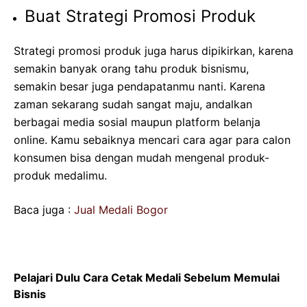
Buat Strategi Promosi Produk
Strategi promosi produk juga harus dipikirkan, karena
semakin banyak orang tahu produk bisnismu,
semakin besar juga pendapatanmu nanti. Karena
zaman sekarang sudah sangat maju, andalkan
berbagai media sosial maupun platform belanja
online. Kamu sebaiknya mencari cara agar para calon
konsumen bisa dengan mudah mengenal produk-
produk medalimu.
Baca juga :
Jual Medali Bogor
Pelajari Dulu Cara Cetak Medali Sebelum Memulai
Bisnis