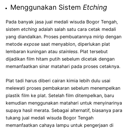
Menggunakan Sistem
Etching
Pada banyak
jasa jual medali wisuda Bogor Tengah
,
sistem
etching
adalah salah satu cara cetak medali
yang diandalkan. Proses pembuatannya mirip dengan
metode
expose
saat menyablon, diperlukan plat
lembaran kuningan atau
stainless
. Plat tersebut
dijadikan film hitam putih sebelum dicetak dengan
memanfaatkan sinar matahari pada proses cetaknya.
Plat tadi harus diberi cairan kimia lebih dulu usai
melewati proses pembakaran sebelum menempelkan
plastik film ke plat. Setelah film ditempelkan, baru
kemudian menggunakan matahari untuk menyinarinya
supaya hasil merata. Sebagai alternatif, biasanya para
tukang jual medali wisuda Bogor Tengah
memanfaatkan cahaya lampu untuk pengerjaan di