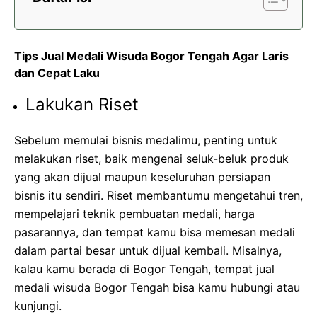
Tips Jual Medali Wisuda Bogor Tengah Agar Laris
dan Cepat Laku
Lakukan Riset
Sebelum memulai bisnis medalimu, penting untuk
melakukan riset, baik mengenai seluk-beluk produk
yang akan dijual maupun keseluruhan persiapan
bisnis itu sendiri. Riset membantumu mengetahui tren,
mempelajari teknik pembuatan medali, harga
pasarannya, dan tempat kamu bisa memesan medali
dalam partai besar untuk dijual kembali. Misalnya,
kalau kamu berada di Bogor Tengah,
tempat jual
medali wisuda Bogor Tengah
bisa kamu hubungi atau
kunjungi.