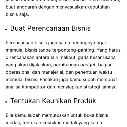
buat anggaran dengan menyesuaikan kebutuhan
bisnis saja.
Buat Perencanaan Bisnis
Perencanaan bisnis juga sama pentingnya agar
memulai bisnis tanpa terpontang-panting. Yang harus
direncanakan antara lain meliputi garis besar usaha
yang akan dijalankan, perhitungan
budget
, bagian
operasional dan manajerial, dan penentuan waktu
memulai bisnis. Pastikan juga kamu sudah membuat
analisa kompetitor dan menyiapkan strategi lainnya.
Tentukan Keunikan Produk
Bila kamu sudah memutuskan untuk buka bisnis
medali, tentukan keunikan medali yang kamu