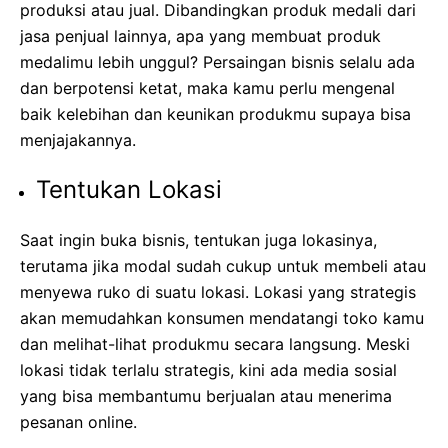
produksi atau jual. Dibandingkan produk medali dari
jasa penjual lainnya, apa yang membuat produk
medalimu lebih unggul? Persaingan bisnis selalu ada
dan berpotensi ketat, maka kamu perlu mengenal
baik kelebihan dan keunikan produkmu supaya bisa
menjajakannya.
Tentukan Lokasi
Saat ingin buka bisnis, tentukan juga lokasinya,
terutama jika modal sudah cukup untuk membeli atau
menyewa ruko di suatu lokasi. Lokasi yang strategis
akan memudahkan konsumen mendatangi toko kamu
dan melihat-lihat produkmu secara langsung. Meski
lokasi tidak terlalu strategis, kini ada media sosial
yang bisa membantumu berjualan atau menerima
pesanan online.