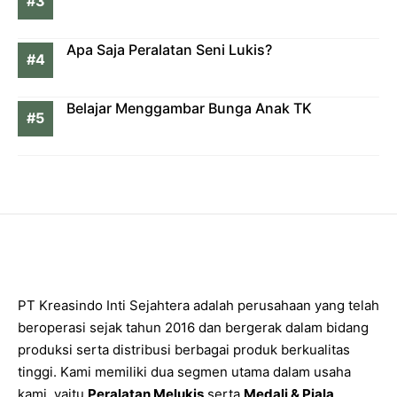
Apa Saja Peralatan Seni Lukis?
Belajar Menggambar Bunga Anak TK
PT Kreasindo Inti Sejahtera adalah perusahaan yang telah
beroperasi sejak tahun 2016 dan bergerak dalam bidang
produksi serta distribusi berbagai produk berkualitas
tinggi. Kami memiliki dua segmen utama dalam usaha
kami, yaitu
Peralatan Melukis
serta
Medali & Piala
.