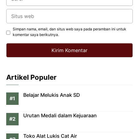
Situs
web
Simpan nama, email, dan situs web saya pada peramban ini untuk
komentar saya berikutnya.
Artikel Populer
Belajar Melukis Anak SD
Urutan Medali dalam Kejuaraan
Toko Alat Lukis Cat Air