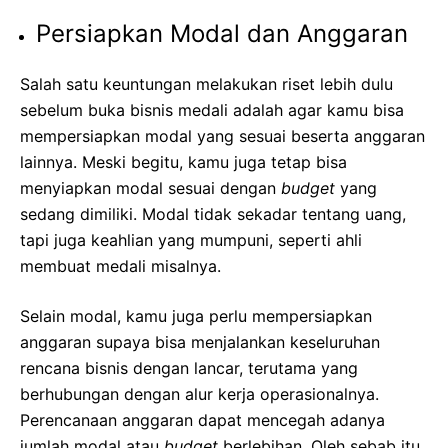
Persiapkan Modal dan Anggaran
Salah satu keuntungan melakukan riset lebih dulu
sebelum buka bisnis medali adalah agar kamu bisa
mempersiapkan modal yang sesuai beserta anggaran
lainnya. Meski begitu, kamu juga tetap bisa
menyiapkan modal sesuai dengan
budget
yang
sedang dimiliki. Modal tidak sekadar tentang uang,
tapi juga keahlian yang mumpuni, seperti ahli
membuat medali misalnya.
Selain modal, kamu juga perlu mempersiapkan
anggaran supaya bisa menjalankan keseluruhan
rencana bisnis dengan lancar, terutama yang
berhubungan dengan alur kerja operasionalnya.
Perencanaan anggaran dapat mencegah adanya
jumlah modal atau
budget
berlebihan. Oleh sebab itu,