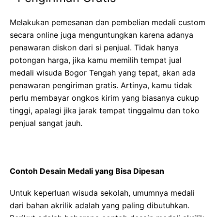
Melakukan pemesanan dan pembelian medali custom
secara online juga menguntungkan karena adanya
penawaran diskon dari si penjual. Tidak hanya
potongan harga, jika kamu memilih tempat
jual
medali wisuda Bogor Tengah
yang tepat, akan ada
penawaran pengiriman gratis. Artinya, kamu tidak
perlu membayar ongkos kirim yang biasanya cukup
tinggi, apalagi jika jarak tempat tinggalmu dan toko
penjual sangat jauh.
Contoh Desain Medali yang Bisa Dipesan
Untuk keperluan wisuda sekolah, umumnya medali
dari bahan akrilik adalah yang paling dibutuhkan.