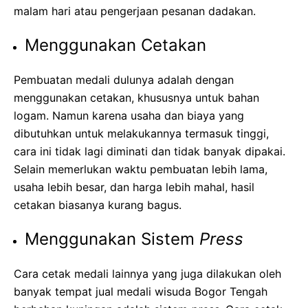
malam hari atau pengerjaan pesanan dadakan.
Menggunakan Cetakan
Pembuatan medali dulunya adalah dengan
menggunakan cetakan, khususnya untuk bahan
logam. Namun karena usaha dan biaya yang
dibutuhkan untuk melakukannya termasuk tinggi,
cara ini tidak lagi diminati dan tidak banyak dipakai.
Selain memerlukan waktu pembuatan lebih lama,
usaha lebih besar, dan harga lebih mahal, hasil
cetakan biasanya kurang bagus.
Menggunakan Sistem
Press
Cara cetak medali lainnya yang juga dilakukan oleh
banyak tempat
jual medali wisuda Bogor Tengah