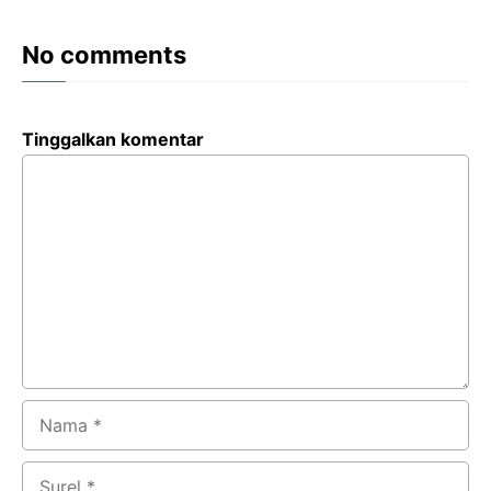
No comments
Tinggalkan komentar
Komentar
Nama
Surel