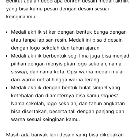
Berikut adalah beberapa contoh desain medali akrilik
yang bisa kamu pesan dengan desain sesuai
keinginanmu.
Medali akrilik stiker dengan bentuk bunga dengan
atau tanpa lapisan resin. Medali ini bisa didesain
dengan logo sekolah dan tahun ajaran.
Medali akrilik berbentuk segi lima juga bisa menjadi
pilihan dengan menyisipkan logo sekolah, nama
siswa/i, dan nama kota. Opsi warna medali mulai
dari warna netral hingga warna terang.
Medali akrilik dengan bentuk bulat simpel yang
ketebalan dan diameternya bisa kamu
request.
Nama sekolah, logo sekolah, dan tahun angkatan
bisa disertakan, beserta tali dengan panjang dan
warna sesuai keinginan kamu.
Masih ada banyak lagi desain yang bisa dikerjakan