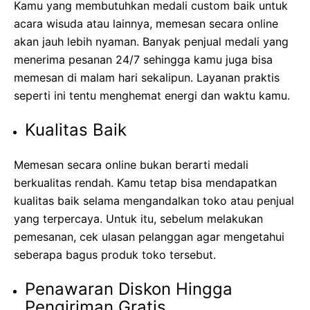
Kamu yang membutuhkan medali custom baik untuk
acara wisuda atau lainnya, memesan secara online
akan jauh lebih nyaman. Banyak penjual medali yang
menerima pesanan 24/7 sehingga kamu juga bisa
memesan di malam hari sekalipun. Layanan praktis
seperti ini tentu menghemat energi dan waktu kamu.
Kualitas Baik
Memesan secara online bukan berarti medali
berkualitas rendah. Kamu tetap bisa mendapatkan
kualitas baik selama mengandalkan toko atau penjual
yang terpercaya. Untuk itu, sebelum melakukan
pemesanan, cek ulasan pelanggan agar mengetahui
seberapa bagus produk toko tersebut.
Penawaran Diskon Hingga
Pengiriman Gratis