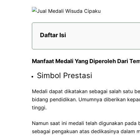
Daftar Isi
Manfaat Medali Yang Diperoleh Dari Te
Simbol Prestasi
Medali dapat dikatakan sebagai salah satu 
bidang pendidikan. Umumnya diberikan kepa
tinggi.
Namun saat ini medali telah digunakan pada 
sebagai pengakuan atas dedikasinya dalam m