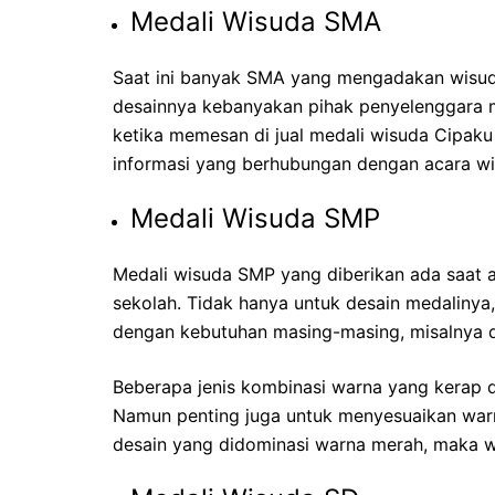
Medali Wisuda SMA
Saat ini banyak SMA yang mengadakan wisud
desainnya kebanyakan pihak penyelenggara 
ketika memesan di
jual medali wisuda Cipaku
informasi yang berhubungan dengan acara w
Medali Wisuda SMP
Medali wisuda SMP yang diberikan ada saat a
sekolah. Tidak hanya untuk desain medalinya, 
dengan kebutuhan masing-masing, misalnya 
Beberapa jenis kombinasi warna yang kerap dip
Namun penting juga untuk menyesuaikan warn
desain yang didominasi warna merah, maka wa