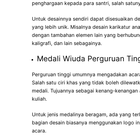
penghargaan kepada para santri, salah satun
Untuk desainnya sendiri dapat disesuaikan 
yang lebih unik. Misalnya desain karikatur 
dengan tambahan elemen lain yang berhubung
kaligrafi, dan lain sebagainya.
Medali Wiuda Perguruan Tin
Perguruan tinggi umumnya mengadakan acara
Salah satu ciri khas yang tidak boleh dilew
medali. Tujuannya sebagai kenang-kenangan
kuliah.
Untuk jenis medalinya beragam, ada yang terb
bagian desain biasanya menggunakan logo in
acara.