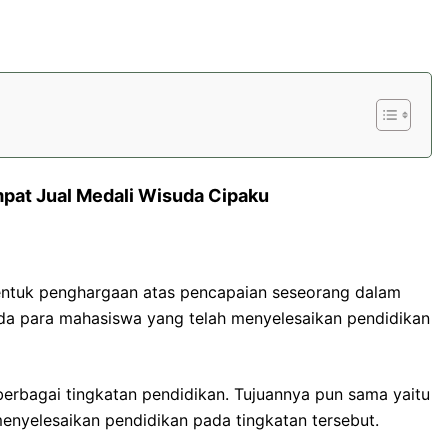
mpat Jual Medali Wisuda Cipaku
bentuk penghargaan atas pencapaian seseorang dalam
da para mahasiswa yang telah menyelesaikan pendidikan
berbagai tingkatan pendidikan. Tujuannya pun sama yaitu
enyelesaikan pendidikan pada tingkatan tersebut.