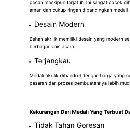
pecah meskipun terjatuh. Ini sangat cocok d
aman dan cukup ringan dibandingkan medali d
Desain Modern
Bahan akrilik memiliki desain yang modern s
berbagai jenis acara.
Terjangkau
Medali akrilik dibandrol dengan harga yang c
pasaran dan proses pembuatannya lebih mud
Kekurangan Dari Medali Yang Terbuat Dar
Tidak Tahan Goresan