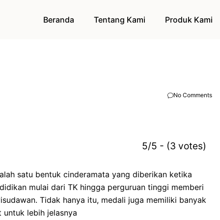
Beranda
Tentang Kami
Produk Kami
No Comments
5/5 - (3 votes)
alah satu bentuk cinderamata yang diberikan ketika
idikan mulai dari TK hingga perguruan tinggi memberi
sudawan. Tidak hanya itu, medali juga memiliki banyak
 untuk lebih jelasnya