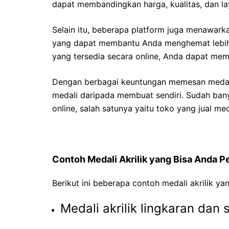
dapat membandingkan harga, kualitas, dan 
Selain itu, beberapa platform juga menawark
yang dapat membantu Anda menghemat lebih
yang tersedia secara online, Anda dapat memp
Dengan berbagai keuntungan memesan medali 
medali daripada membuat sendiri. Sudah ban
online, salah satunya yaitu toko yang
jual me
Contoh Medali Akrilik yang Bisa Anda P
Berikut ini beberapa contoh medali akrilik ya
Medali akrilik lingkaran dan 