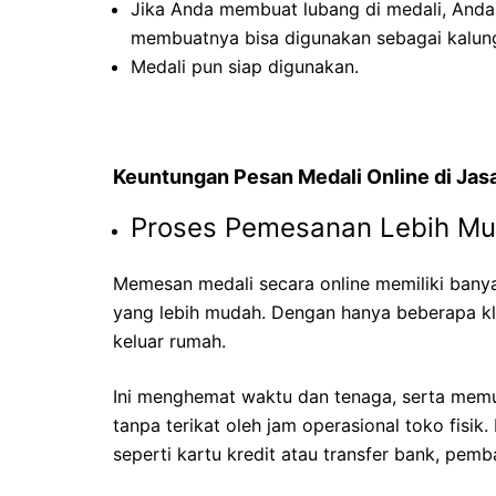
Jika Anda membuat lubang di medali, Anda 
membuatnya bisa digunakan sebagai kalung
Medali pun siap digunakan.
Keuntungan Pesan Medali Online di Jasa
Proses Pemesanan Lebih M
Memesan medali secara online memiliki bany
yang lebih mudah. Dengan hanya beberapa kl
keluar rumah.
Ini menghemat waktu dan tenaga, serta mem
tanpa terikat oleh jam operasional toko fisi
seperti kartu kredit atau transfer bank, pemb