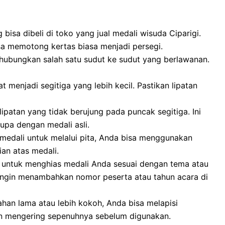
 bisa dibeli di toko yang
jual medali wisuda Ciparigi
.
isa memotong kertas biasa menjadi persegi.
hubungkan salah satu sudut ke sudut yang berlawanan.
 menjadi segitiga yang lebih kecil. Pastikan lipatan
patan yang tidak berujung pada puncak segitiga. Ini
upa dengan medali asli.
medali untuk melalui pita, Anda bisa menggunakan
an atas medali.
 untuk menghias medali Anda sesuai dengan tema atau
ingin menambahkan nomor peserta atau tahun acara di
tahan lama atau lebih kokoh, Anda bisa melapisi
an mengering sepenuhnya sebelum digunakan.