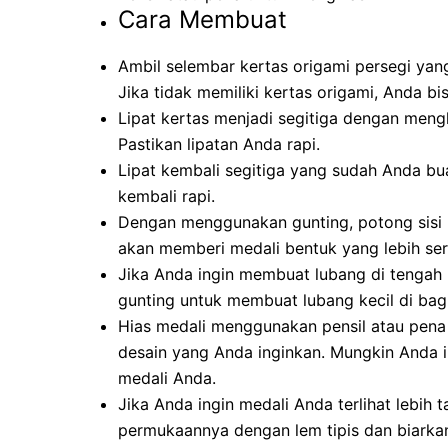
Cara Membuat
Ambil selembar kertas origami persegi yang
Jika tidak memiliki kertas origami, Anda b
Lipat kertas menjadi segitiga dengan meng
Pastikan lipatan Anda rapi.
Lipat kembali segitiga yang sudah Anda buat
kembali rapi.
Dengan menggunakan gunting, potong sisi li
akan memberi medali bentuk yang lebih ser
Jika Anda ingin membuat lubang di tengah 
gunting untuk membuat lubang kecil di bagi
Hias medali menggunakan pensil atau pena
desain yang Anda inginkan. Mungkin Anda 
medali Anda.
Jika Anda ingin medali Anda terlihat lebih 
permukaannya dengan lem tipis dan biark