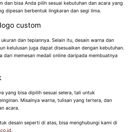
m dan bisa Anda pilih sesuai kebutuhan dan acara yang
g dipesan berbentuk lingkaran dan segi lima.
logo custom
 ukuran dan tepiannya. Selain itu, desain warna dan
ahun kelulusan juga dapat disesuaikan dengan kebutuhan.
ama dari memesan medali online daripada membuatnya
k
yang bisa dipilih sesuai selera, tali untuk
inginan. Misalnya warna, tulisan yang tertera, dan
an acara.
ntuk desain seperti di atas, bisa menghubungi kami di
.co.id
.