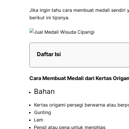
Jika ingin tahu cara membuat medali sendiri 
berikut ini tipsnya.
Daftar Isi
Cara Membuat Medali dari Kertas Origa
Bahan
Kertas origami persegi berwarna atau berp
Gunting
Lem
Pensil atau pena untuk menghias