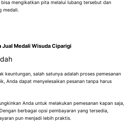
bisa mengikatkan pita melalui lubang tersebut dan
 medali.
 Jual Medali Wisuda Ciparigi
udah
ak keuntungan, salah satunya adalah proses pemesanan
ik, Anda dapat menyelesaikan pesanan tanpa harus
ungkinkan Anda untuk melakukan pemesanan kapan saja,
k. Dengan berbagai opsi pembayaran yang tersedia,
ayaran pun menjadi lebih praktis.